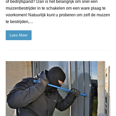
of bedrijfspand? Dan is het belangrijk om snel een
muizenbestrijder in te schakelen om een ware plaag te
voorkomen! Natuurlijk kunt u proberen om zelf de muizen
te bestrijden,…
Lees Meer