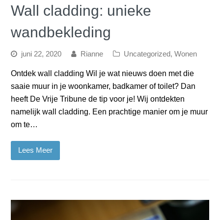
Wall cladding: unieke
wandbekleding
juni 22, 2020
Rianne
Uncategorized
,
Wonen
Ontdek wall cladding Wil je wat nieuws doen met die
saaie muur in je woonkamer, badkamer of toilet? Dan
heeft De Vrije Tribune de tip voor je! Wij ontdekten
namelijk wall cladding. Een prachtige manier om je muur
om te…
Lees Meer