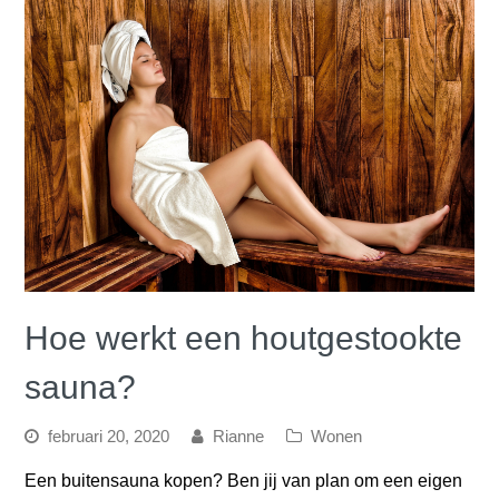
Hoe werkt een houtgestookte
sauna?
februari 20, 2020
Rianne
Wonen
Een buitensauna kopen? Ben jij van plan om een eigen