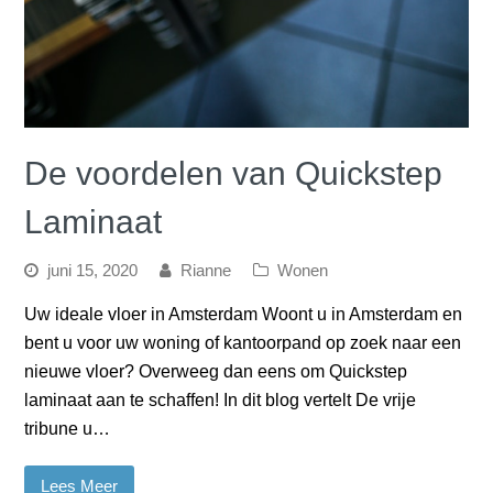
De voordelen van Quickstep
Laminaat
juni 15, 2020
Rianne
Wonen
Uw ideale vloer in Amsterdam Woont u in Amsterdam en
bent u voor uw woning of kantoorpand op zoek naar een
nieuwe vloer? Overweeg dan eens om Quickstep
laminaat aan te schaffen! In dit blog vertelt De vrije
tribune u…
Lees Meer