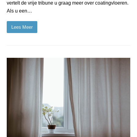
vertelt de vrije tribune u graag meer over coatingvloeren.
Als u een…
Lees Meer