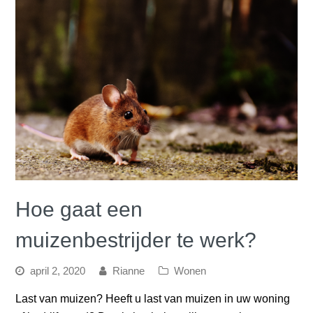
Hoe gaat een
muizenbestrijder te werk?
april 2, 2020
Rianne
Wonen
Last van muizen? Heeft u last van muizen in uw woning