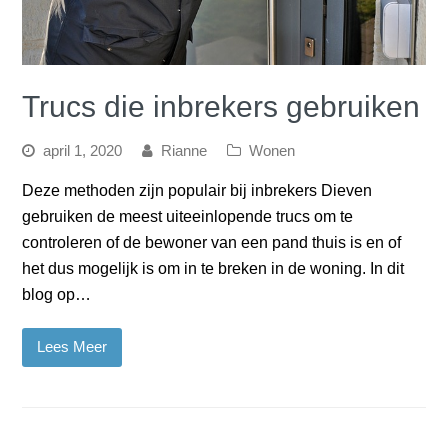
Trucs die inbrekers gebruiken
april 1, 2020
Rianne
Wonen
Deze methoden zijn populair bij inbrekers Dieven
gebruiken de meest uiteeinlopende trucs om te
controleren of de bewoner van een pand thuis is en of
het dus mogelijk is om in te breken in de woning. In dit
blog op…
Lees Meer