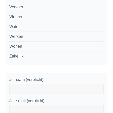
Vervoer
Vloeren
Water
Werken
Wonen
Zakelijk
Je naam (verplicht)
Je e-mail (verplicht)