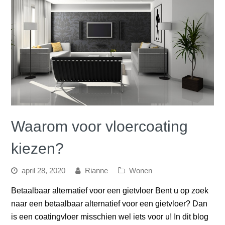
Waarom voor vloercoating
kiezen?
april 28, 2020
Rianne
Wonen
Betaalbaar alternatief voor een gietvloer Bent u op zoek
naar een betaalbaar alternatief voor een gietvloer? Dan
is een coatingvloer misschien wel iets voor u! In dit blog