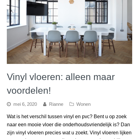
Vinyl vloeren: alleen maar
voordelen!
mei 6, 2020
Rianne
Wonen
Wat is het verschil tussen vinyl en pvc? Bent u op zoek
naar een mooie vloer die onderhoudsvriendelijk is? Dan
zijn vinyl vloeren precies wat u zoekt. Vinyl vloeren lijken