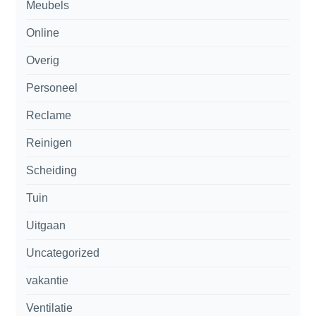
Meubels
Online
Overig
Personeel
Reclame
Reinigen
Scheiding
Tuin
Uitgaan
Uncategorized
vakantie
Ventilatie