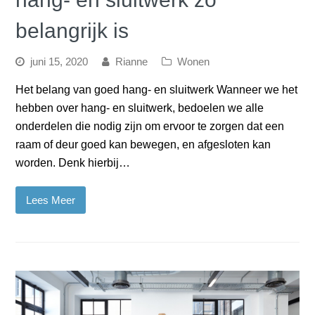
belangrijk is
juni 15, 2020
Rianne
Wonen
Het belang van goed hang- en sluitwerk Wanneer we het
hebben over hang- en sluitwerk, bedoelen we alle
onderdelen die nodig zijn om ervoor te zorgen dat een
raam of deur goed kan bewegen, en afgesloten kan
worden. Denk hierbij…
Lees Meer