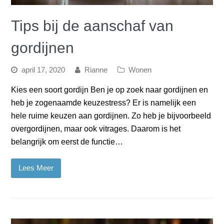
Tips bij de aanschaf van
gordijnen
april 17, 2020
Rianne
Wonen
Kies een soort gordijn Ben je op zoek naar gordijnen en
heb je zogenaamde keuzestress? Er is namelijk een
hele ruime keuzen aan gordijnen. Zo heb je bijvoorbeeld
overgordijnen, maar ook vitrages. Daarom is het
belangrijk om eerst de functie…
Lees Meer