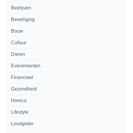
Bedrijven
Beveiliging
Bouw
Cultuur
Dieren
Evenementen
Financieel
Gezondheid
Horeca
Lifestyle
Loodgieter