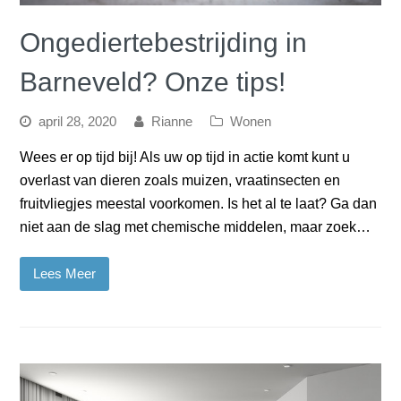
Ongediertebestrijding in
Barneveld? Onze tips!
april 28, 2020
Rianne
Wonen
Wees er op tijd bij! Als uw op tijd in actie komt kunt u
overlast van dieren zoals muizen, vraatinsecten en
fruitvliegjes meestal voorkomen. Is het al te laat? Ga dan
niet aan de slag met chemische middelen, maar zoek…
Lees Meer