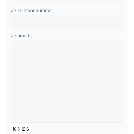
Je Telefoonnummer
Je bericht