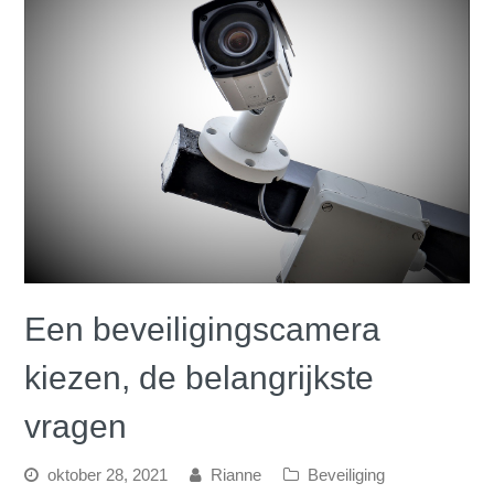
Een beveiligingscamera
kiezen, de belangrijkste
vragen
oktober 28, 2021
Rianne
Beveiliging