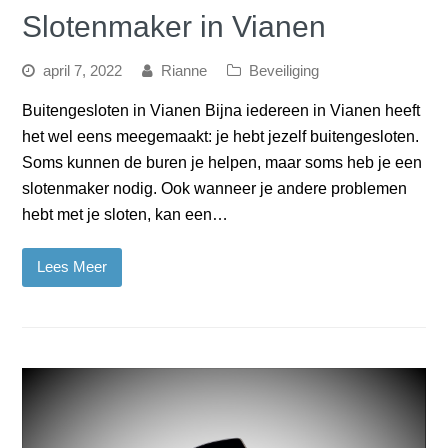
Slotenmaker in Vianen
april 7, 2022
Rianne
Beveiliging
Buitengesloten in Vianen Bijna iedereen in Vianen heeft
het wel eens meegemaakt: je hebt jezelf buitengesloten.
Soms kunnen de buren je helpen, maar soms heb je een
slotenmaker nodig. Ook wanneer je andere problemen
hebt met je sloten, kan een…
Lees Meer