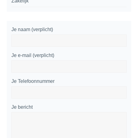
Zakelijk
Je naam (verplicht)
Je e-mail (verplicht)
Je Telefoonnummer
Je bericht