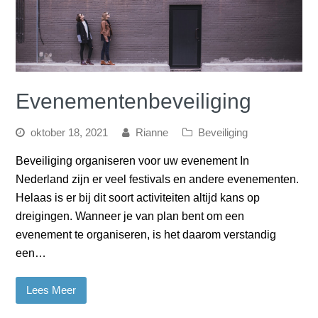
Evenementenbeveiliging
oktober 18, 2021
Rianne
Beveiliging
Beveiliging organiseren voor uw evenement In
Nederland zijn er veel festivals en andere evenementen.
Helaas is er bij dit soort activiteiten altijd kans op
dreigingen. Wanneer je van plan bent om een
evenement te organiseren, is het daarom verstandig
een…
Lees Meer