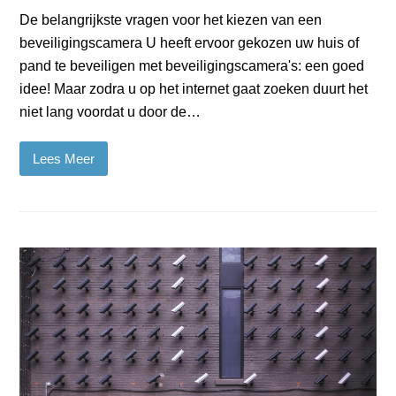
De belangrijkste vragen voor het kiezen van een
beveiligingscamera U heeft ervoor gekozen uw huis of
pand te beveiligen met beveiligingscamera's: een goed
idee! Maar zodra u op het internet gaat zoeken duurt het
niet lang voordat u door de…
Lees Meer