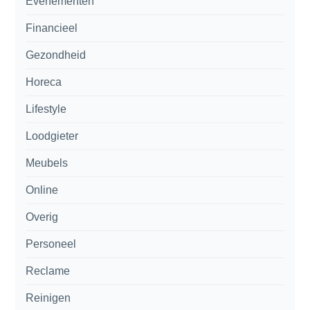
Evenementen
Financieel
Gezondheid
Horeca
Lifestyle
Loodgieter
Meubels
Online
Overig
Personeel
Reclame
Reinigen