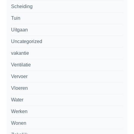
Scheiding
Tuin
Uitgaan
Uncategorized
vakantie
Ventilatie
Vervoer
Vloeren
Water
Werken
Wonen