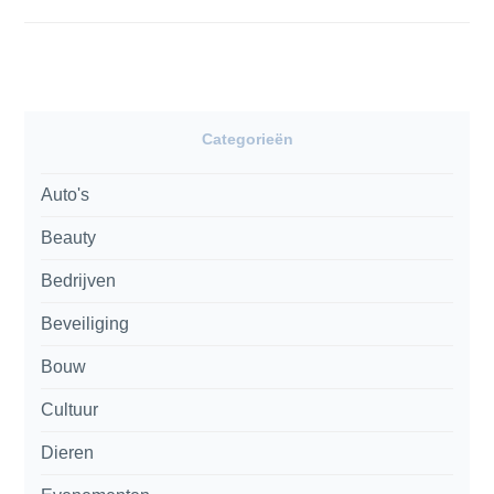
Categorieën
Auto's
Beauty
Bedrijven
Beveiliging
Bouw
Cultuur
Dieren