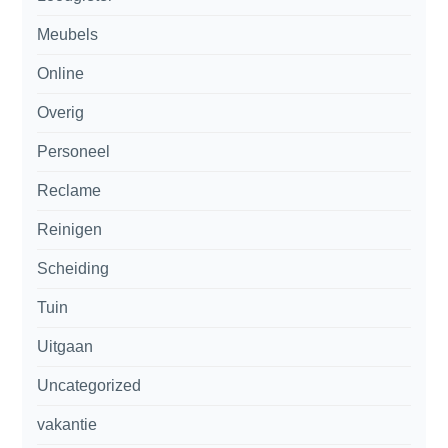
Meubels
Online
Overig
Personeel
Reclame
Reinigen
Scheiding
Tuin
Uitgaan
Uncategorized
vakantie