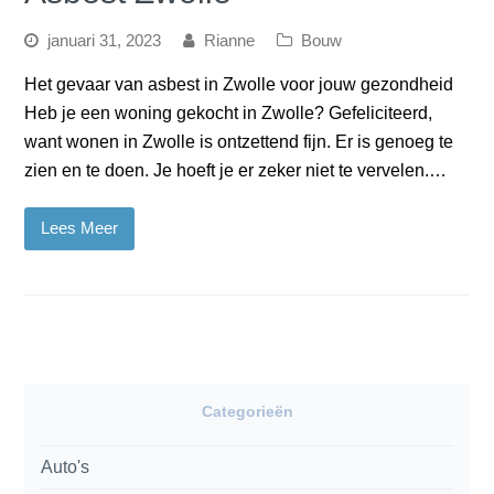
januari 31, 2023
Rianne
Bouw
Het gevaar van asbest in Zwolle voor jouw gezondheid
Heb je een woning gekocht in Zwolle? Gefeliciteerd,
want wonen in Zwolle is ontzettend fijn. Er is genoeg te
zien en te doen. Je hoeft je er zeker niet te vervelen.…
Lees Meer
Categorieën
Auto's