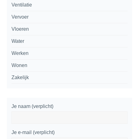
Ventilatie
Vervoer
Vloeren
Water
Werken
Wonen
Zakelijk
Je naam (verplicht)
Je e-mail (verplicht)