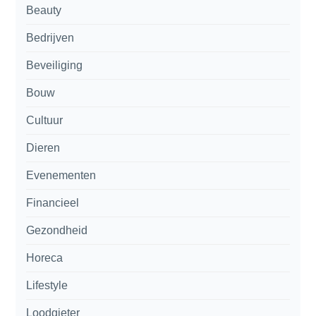
Beauty
Bedrijven
Beveiliging
Bouw
Cultuur
Dieren
Evenementen
Financieel
Gezondheid
Horeca
Lifestyle
Loodgieter