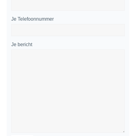
Je Telefoonnummer
Je bericht