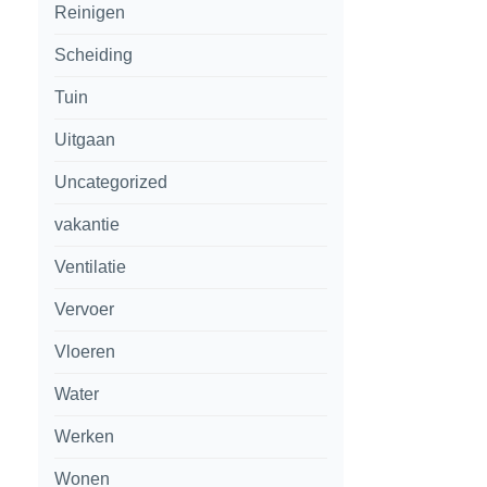
Reinigen
Scheiding
Tuin
Uitgaan
Uncategorized
vakantie
Ventilatie
Vervoer
Vloeren
Water
Werken
Wonen