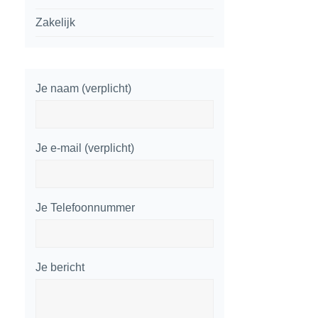
Zakelijk
Je naam (verplicht)
Je e-mail (verplicht)
Je Telefoonnummer
Je bericht