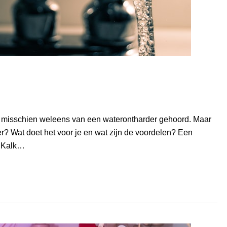
 misschien weleens van een waterontharder gehoord. Maar
r? Wat doet het voor je en wat zijn de voordelen? Een
. Kalk…