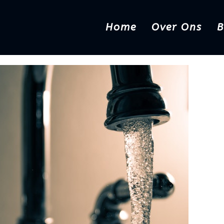
Home
Over Ons