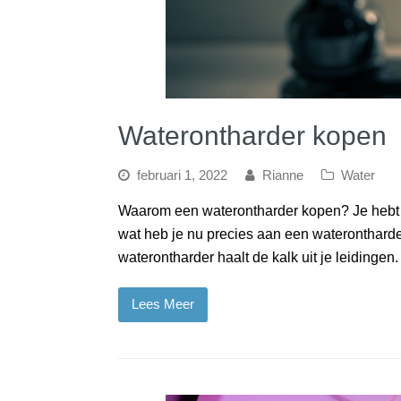
Waterontharder kopen
februari 1, 2022
Rianne
Water
Waarom een waterontharder kopen? Je hebt
wat heb je nu precies aan een waterontharde
waterontharder haalt de kalk uit je leidingen
Lees Meer