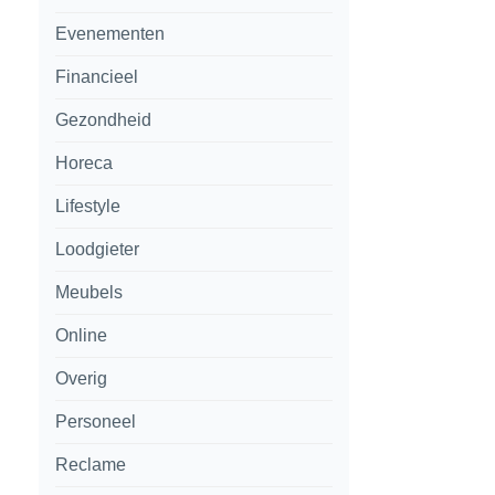
Evenementen
Financieel
Gezondheid
Horeca
Lifestyle
Loodgieter
Meubels
Online
Overig
Personeel
Reclame