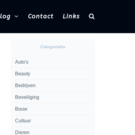
Blog
Contact
Links
Categorieën
Auto's
Beauty
Bedrijven
Beveiliging
Bouw
Cultuur
Dieren