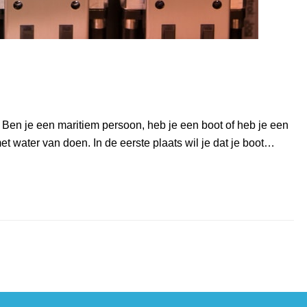
Ben je een maritiem persoon, heb je een boot of heb je een
et water van doen. In de eerste plaats wil je dat je boot…