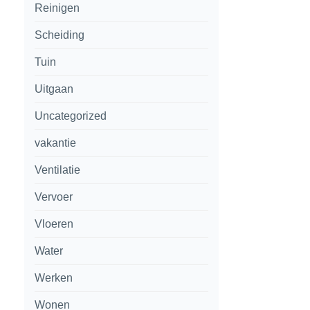
Reinigen
Scheiding
Tuin
Uitgaan
Uncategorized
vakantie
Ventilatie
Vervoer
Vloeren
Water
Werken
Wonen