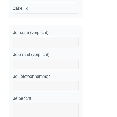
Zakelijk
Je naam (verplicht)
Je e-mail (verplicht)
Je Telefoonnummer
Je bericht