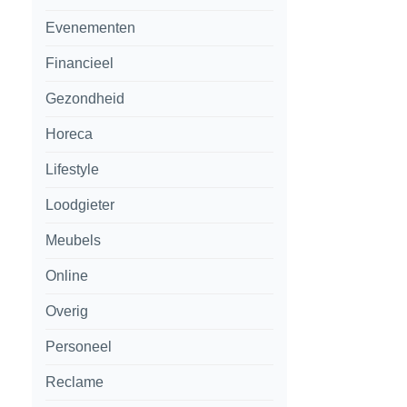
Evenementen
Financieel
Gezondheid
Horeca
Lifestyle
Loodgieter
Meubels
Online
Overig
Personeel
Reclame