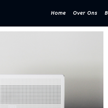
Home
Over Ons