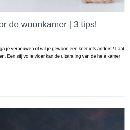
or de woonkamer | 3 tips!
, ga je verbouwen of wil je gewoon een keer iets anders? Laat
 Een stijlvolle vloer kan de uitstraling van de hele kamer