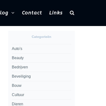
Blog
Contact
Links
Categorieën
Auto's
Beauty
Bedrijven
Beveiliging
Bouw
Cultuur
Dieren