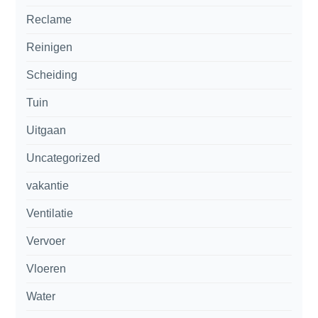
Reclame
Reinigen
Scheiding
Tuin
Uitgaan
Uncategorized
vakantie
Ventilatie
Vervoer
Vloeren
Water