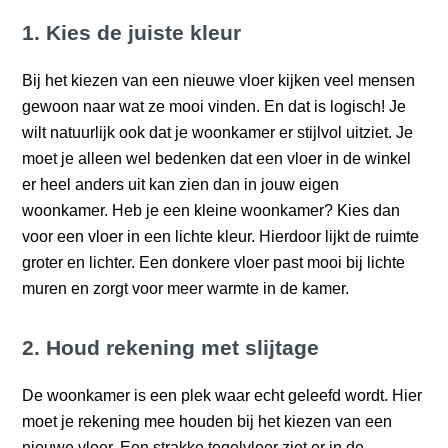
1. Kies de juiste kleur
Bij het kiezen van een nieuwe vloer kijken veel mensen
gewoon naar wat ze mooi vinden. En dat is logisch! Je
wilt natuurlijk ook dat je woonkamer er stijlvol uitziet. Je
moet je alleen wel bedenken dat een vloer in de winkel
er heel anders uit kan zien dan in jouw eigen
woonkamer. Heb je een kleine woonkamer? Kies dan
voor een vloer in een lichte kleur. Hierdoor lijkt de ruimte
groter en lichter. Een donkere vloer past mooi bij lichte
muren en zorgt voor meer warmte in de kamer.
2. Houd rekening met slijtage
De woonkamer is een plek waar echt geleefd wordt. Hier
moet je rekening mee houden bij het kiezen van een
nieuwe vloer. Een strakke tegelvloer ziet er in de