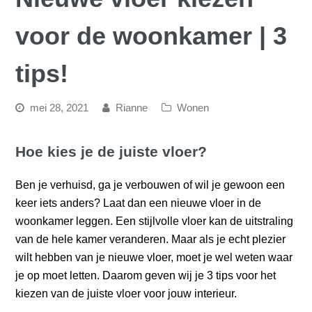
voor de woonkamer | 3
tips!
mei 28, 2021
Rianne
Wonen
Hoe kies je de juiste vloer?
Ben je verhuisd, ga je verbouwen of wil je gewoon een
keer iets anders? Laat dan een nieuwe vloer in de
woonkamer leggen. Een stijlvolle vloer kan de uitstraling
van de hele kamer veranderen. Maar als je echt plezier
wilt hebben van je nieuwe vloer, moet je wel weten waar
je op moet letten. Daarom geven wij je 3 tips voor het
kiezen van de juiste vloer voor jouw interieur.