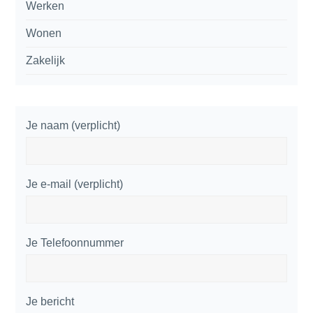
Werken
Wonen
Zakelijk
Je naam (verplicht)
Je e-mail (verplicht)
Je Telefoonnummer
Je bericht