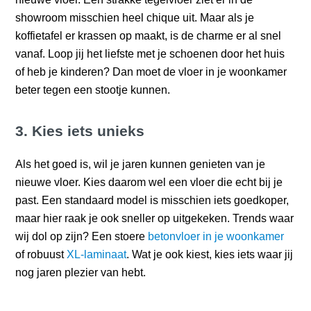
showroom misschien heel chique uit. Maar als je
koffietafel er krassen op maakt, is de charme er al snel
vanaf. Loop jij het liefste met je schoenen door het huis
of heb je kinderen? Dan moet de vloer in je woonkamer
beter tegen een stootje kunnen.
3. Kies iets unieks
Als het goed is, wil je jaren kunnen genieten van je
nieuwe vloer. Kies daarom wel een vloer die echt bij je
past. Een standaard model is misschien iets goedkoper,
maar hier raak je ook sneller op uitgekeken. Trends waar
wij dol op zijn? Een stoere
betonvloer in je woonkamer
of robuust
XL-laminaat
. Wat je ook kiest, kies iets waar jij
nog jaren plezier van hebt.