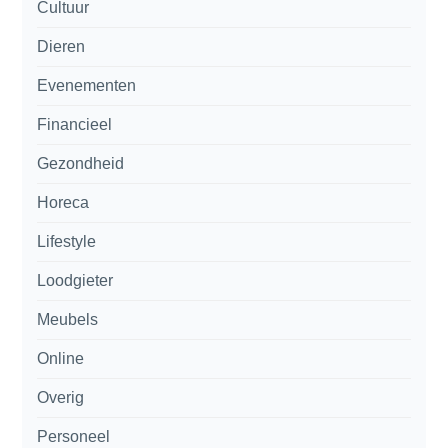
Cultuur
Dieren
Evenementen
Financieel
Gezondheid
Horeca
Lifestyle
Loodgieter
Meubels
Online
Overig
Personeel