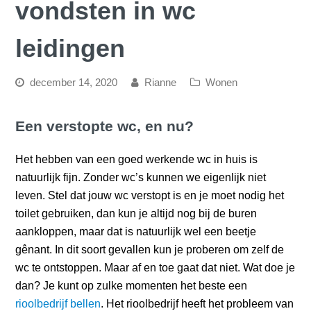
vondsten in wc
leidingen
december 14, 2020
Rianne
Wonen
Een verstopte wc, en nu?
Het hebben van een goed werkende wc in huis is
natuurlijk fijn. Zonder wc’s kunnen we eigenlijk niet
leven. Stel dat jouw wc verstopt is en je moet nodig het
toilet gebruiken, dan kun je altijd nog bij de buren
aankloppen, maar dat is natuurlijk wel een beetje
gênant. In dit soort gevallen kun je proberen om zelf de
wc te ontstoppen. Maar af en toe gaat dat niet. Wat doe je
dan? Je kunt op zulke momenten het beste een
rioolbedrijf bellen
. Het rioolbedrijf heeft het probleem van