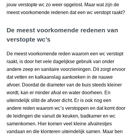
jouw verstopte wc zo weer opgelost. Maar wat zijn de
meest voorkomende redenen dat een wc verstopt raakt?
De meest voorkomende redenen van
verstopte wc’s
De meest voorkomende reden waarom een wc verstopt
raakt, is door het vele dagelijkse gebruik van onder
andere zeep en sanitaire voorzieningen. Dit zorgt ervoor
dat vetten en kalkaanslag aankoeken in de nauwe
afvoer. Doordat de diameter van de buis steeds kleiner
wordt, kan er minder afval en water doorheen. En
uiteindelijk slibt de afvoer dicht. Er is ook nog een
andere reden waarom wc’s verstoppen en dat komt door
de leidingen die vanuit de keuken, badkamer en wc
samenkomen. Hier komen veel kleine afvalrestjes
vandaan en die klonteren uiteindelijk samen. Maar ben