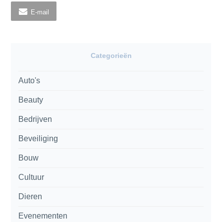
E-mail
Categorieën
Auto's
Beauty
Bedrijven
Beveiliging
Bouw
Cultuur
Dieren
Evenementen