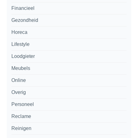
Financieel
Gezondheid
Horeca
Lifestyle
Loodgieter
Meubels
Online
Overig
Personeel
Reclame
Reinigen