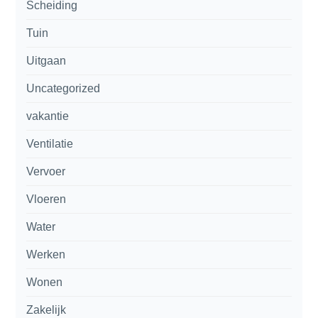
Scheiding
Tuin
Uitgaan
Uncategorized
vakantie
Ventilatie
Vervoer
Vloeren
Water
Werken
Wonen
Zakelijk