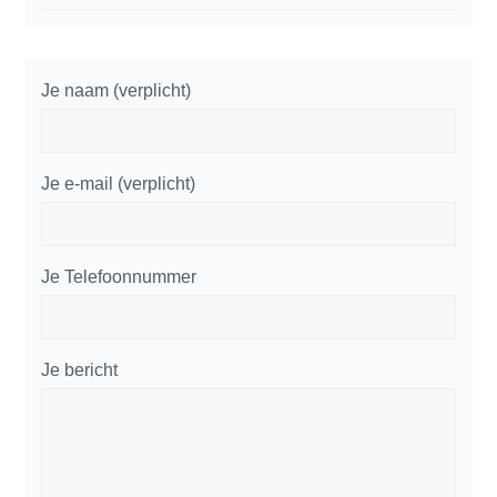
Je naam (verplicht)
Je e-mail (verplicht)
Je Telefoonnummer
Je bericht