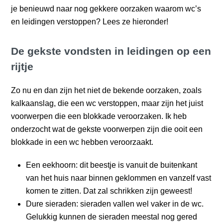
je benieuwd naar nog gekkere oorzaken waarom wc’s
en leidingen verstoppen? Lees ze hieronder!
De gekste vondsten in leidingen op een
rijtje
Zo nu en dan zijn het niet de bekende oorzaken, zoals
kalkaanslag, die een wc verstoppen, maar zijn het juist
voorwerpen die een blokkade veroorzaken. Ik heb
onderzocht wat de gekste voorwerpen zijn die ooit een
blokkade in een wc hebben veroorzaakt.
Een eekhoorn: dit beestje is vanuit de buitenkant
van het huis naar binnen geklommen en vanzelf vast
komen te zitten. Dat zal schrikken zijn geweest!
Dure sieraden: sieraden vallen wel vaker in de wc.
Gelukkig kunnen de sieraden meestal nog gered