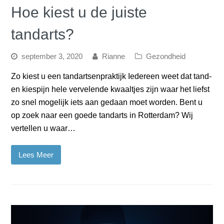
Hoe kiest u de juiste
tandarts?
september 3, 2020
Rianne
Gezondheid
Zo kiest u een tandartsenpraktijk Iedereen weet dat tand-
en kiespijn hele vervelende kwaaltjes zijn waar het liefst
zo snel mogelijk iets aan gedaan moet worden. Bent u
op zoek naar een goede tandarts in Rotterdam? Wij
vertellen u waar…
Lees Meer