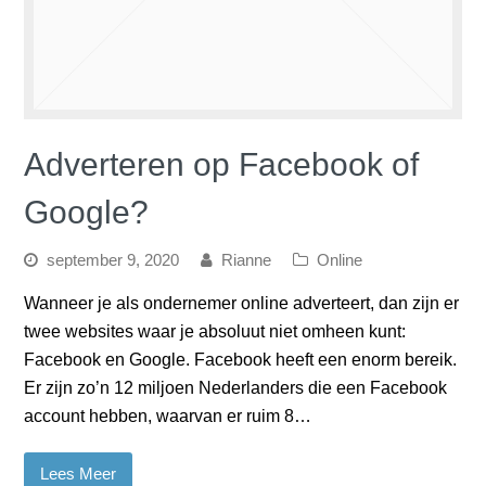
Adverteren op Facebook of
Google?
september 9, 2020
Rianne
Online
Wanneer je als ondernemer online adverteert, dan zijn er
twee websites waar je absoluut niet omheen kunt:
Facebook en Google. Facebook heeft een enorm bereik.
Er zijn zo’n 12 miljoen Nederlanders die een Facebook
account hebben, waarvan er ruim 8…
Lees Meer