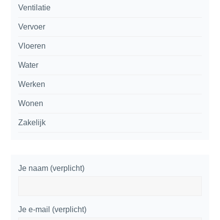
Ventilatie
Vervoer
Vloeren
Water
Werken
Wonen
Zakelijk
Je naam (verplicht)
Je e-mail (verplicht)