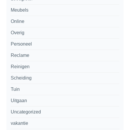
Meubels
Online
Overig
Personeel
Reclame
Reinigen
Scheiding
Tuin
Uitgaan
Uncategorized
vakantie