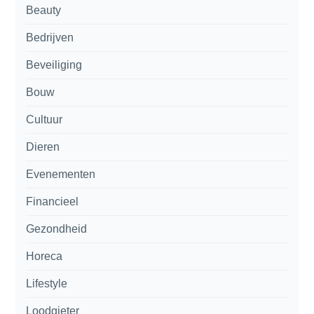
Beauty
Bedrijven
Beveiliging
Bouw
Cultuur
Dieren
Evenementen
Financieel
Gezondheid
Horeca
Lifestyle
Loodgieter