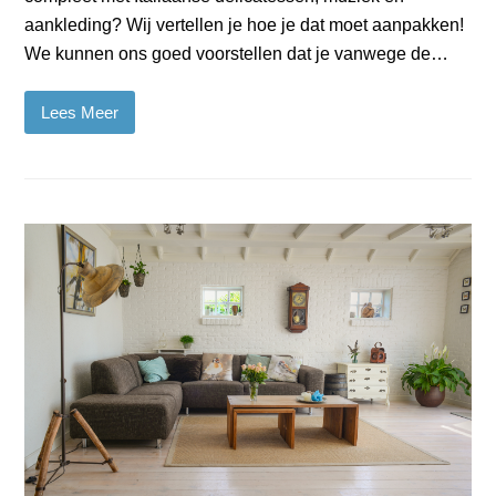
aankleding? Wij vertellen je hoe je dat moet aanpakken!
We kunnen ons goed voorstellen dat je vanwege de…
Lees Meer