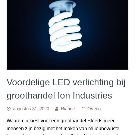
Voordelige LED verlichting bij
groothandel Ion Industries
augustus 31, 2020
Rianne
Overig
Waarom u kiest voor een groothandel Steeds meer
mensen zijn bezig met het maken van milieubewuste