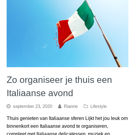
Zo organiseer je thuis een
Italiaanse avond
september 23, 2020
Rianne
Lifestyle
Thuis genieten van Italiaanse sferen Lijkt het jou leuk om
binnenkort een Italiaanse avond te organiseren,
compleet met Italiaanse delicatessen, muziek en