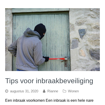
Tips voor inbraakbeveiliging
augustus 31, 2020
Rianne
Wonen
Een inbraak voorkomen Een inbraak is een hele nare