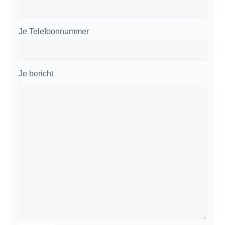
Je Telefoonnummer
Je bericht