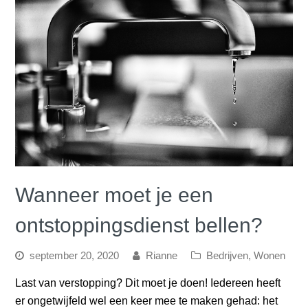
Wanneer moet je een
ontstoppingsdienst bellen?
september 20, 2020
Rianne
Bedrijven
,
Wonen
Last van verstopping? Dit moet je doen! Iedereen heeft
er ongetwijfeld wel een keer mee te maken gehad: het