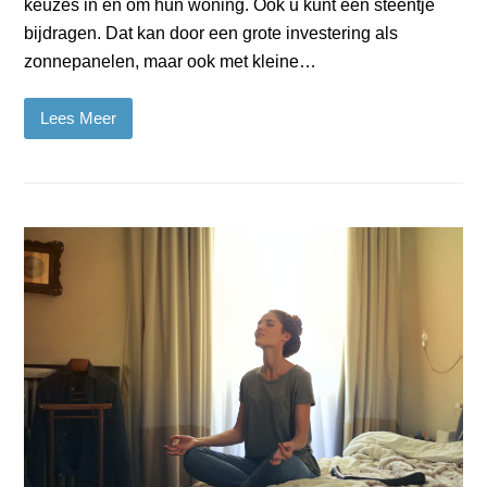
keuzes in en om hun woning. Ook u kunt een steentje
bijdragen. Dat kan door een grote investering als
zonnepanelen, maar ook met kleine…
Lees Meer