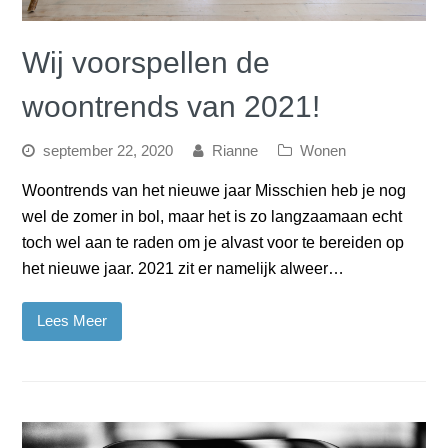
Wij voorspellen de
woontrends van 2021!
september 22, 2020
Rianne
Wonen
Woontrends van het nieuwe jaar Misschien heb je nog
wel de zomer in bol, maar het is zo langzaamaan echt
toch wel aan te raden om je alvast voor te bereiden op
het nieuwe jaar. 2021 zit er namelijk alweer…
Lees Meer