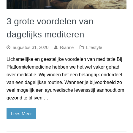
3 grote voordelen van
dagelijks mediteren
augustus 31, 2020
Rianne
Lifestyle
Lichamelijke en geestelijke voordelen van meditatie Bij
Platformtelemedicine hebben we het wel vaker gehad
over meditatie. Wij vinden het een belangrijk onderdeel
van een dagelijkse routine. Wanneer je bijvoorbeeld zo
veel mogelijk een ayurvedische levensstijl aanhoudt om
gezond te blijven,…
Lees Meer