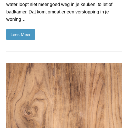
water loopt niet meer goed weg in je keuken, toilet of
badkamer. Dat komt omdat er een verstopping in je
woning…
Lees Meer