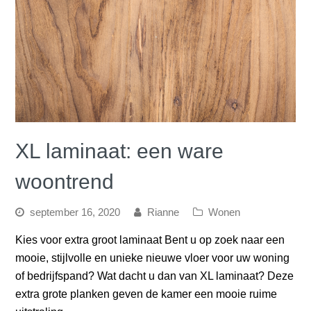
XL laminaat: een ware
woontrend
september 16, 2020
Rianne
Wonen
Kies voor extra groot laminaat Bent u op zoek naar een
mooie, stijlvolle en unieke nieuwe vloer voor uw woning
of bedrijfspand? Wat dacht u dan van XL laminaat? Deze
extra grote planken geven de kamer een mooie ruime