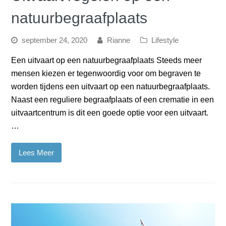
natuurbegraafplaats
september 24, 2020
Rianne
Lifestyle
Een uitvaart op een natuurbegraafplaats Steeds meer
mensen kiezen er tegenwoordig voor om begraven te
worden tijdens een uitvaart op een natuurbegraafplaats.
Naast een reguliere begraafplaats of een crematie in een
uitvaartcentrum is dit een goede optie voor een uitvaart.
…
Lees Meer