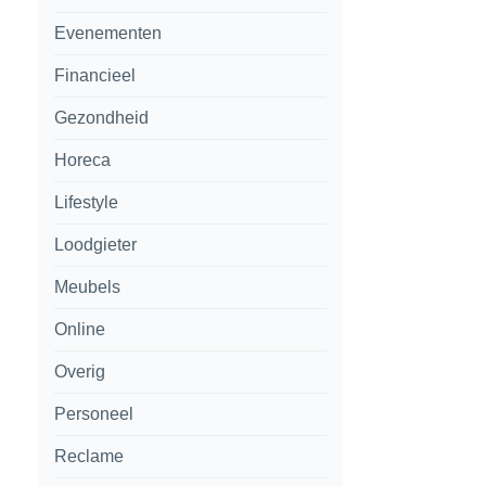
Evenementen
Financieel
Gezondheid
Horeca
Lifestyle
Loodgieter
Meubels
Online
Overig
Personeel
Reclame