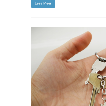
Lees Meer