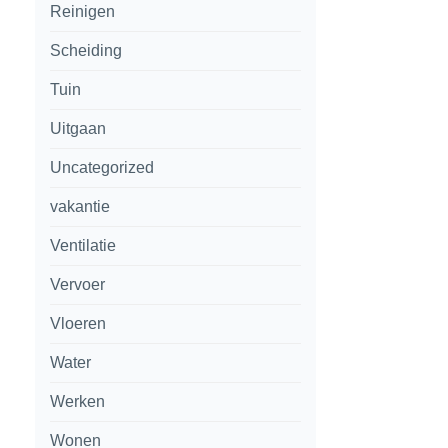
Reinigen
Scheiding
Tuin
Uitgaan
Uncategorized
vakantie
Ventilatie
Vervoer
Vloeren
Water
Werken
Wonen