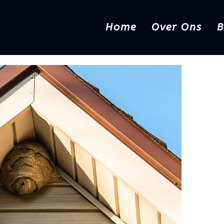
Home
Over Ons