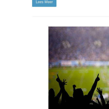
Lees Meer