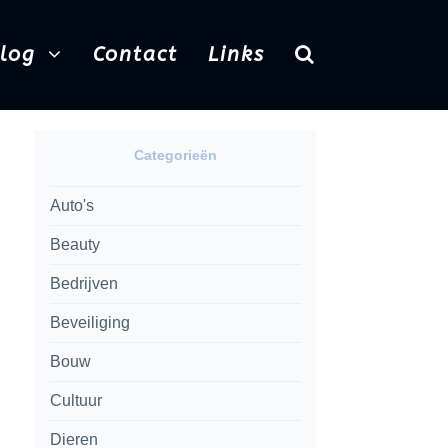
Blog
Contact
Links
Categorieën
Auto's
Beauty
Bedrijven
Beveiliging
Bouw
Cultuur
Dieren