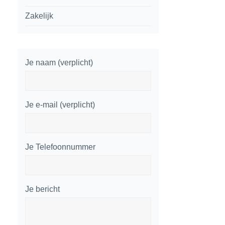
Zakelijk
Je naam (verplicht)
Je e-mail (verplicht)
Je Telefoonnummer
Je bericht