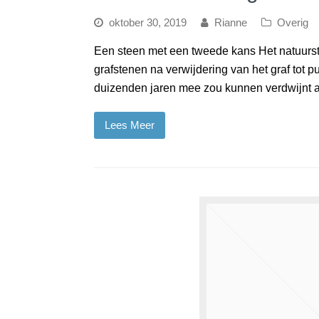
oktober 30, 2019
Rianne
Overig
Een steen met een tweede kans Het natuurste
grafstenen na verwijdering van het graf tot 
duizenden jaren mee zou kunnen verdwijnt 
Lees Meer