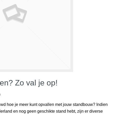
en? Zo val je op!
n
wd hoe je meer kunt opvallen met jouw standbouw? Indien
erland en nog geen geschikte stand hebt, zijn er diverse