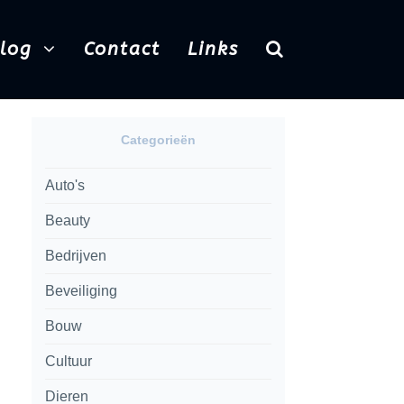
Blog
Contact
Links
Categorieën
Auto's
Beauty
Bedrijven
Beveiliging
Bouw
Cultuur
Dieren