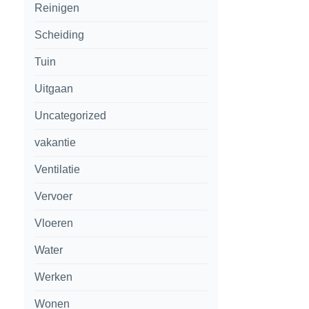
Reinigen
Scheiding
Tuin
Uitgaan
Uncategorized
vakantie
Ventilatie
Vervoer
Vloeren
Water
Werken
Wonen