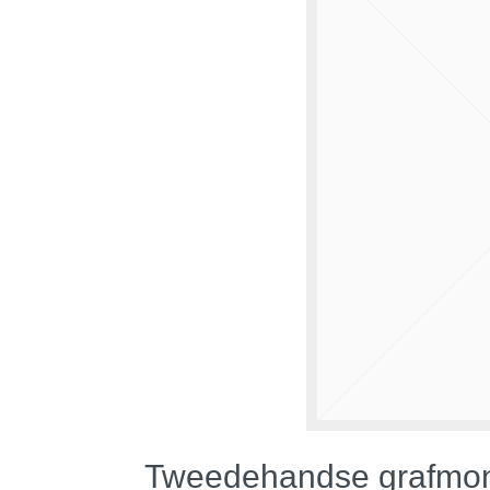
Tweedehandse grafmo