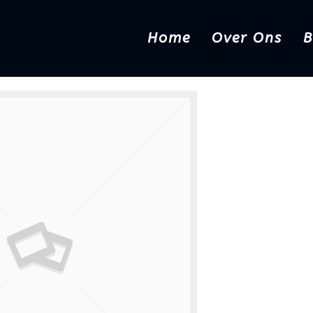
Home
Over Ons