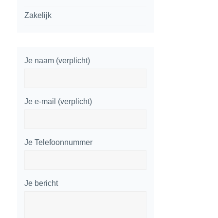
Zakelijk
Je naam (verplicht)
Je e-mail (verplicht)
Je Telefoonnummer
Je bericht