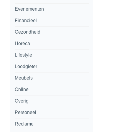
Evenementen
Financieel
Gezondheid
Horeca
Lifestyle
Loodgieter
Meubels
Online
Overig
Personeel
Reclame