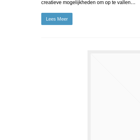
creatieve mogelijkheden om op te vallen…
Lees Meer