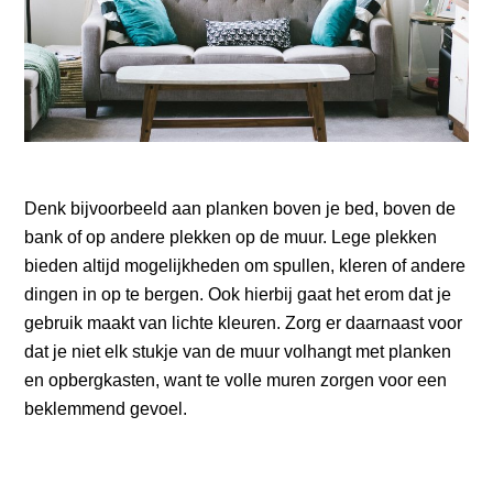
Denk bijvoorbeeld aan planken boven je bed, boven de
bank of op andere plekken op de muur. Lege plekken
bieden altijd mogelijkheden om spullen, kleren of andere
dingen in op te bergen. Ook hierbij gaat het erom dat je
gebruik maakt van lichte kleuren. Zorg er daarnaast voor
dat je niet elk stukje van de muur volhangt met planken
en opbergkasten, want te volle muren zorgen voor een
beklemmend gevoel.