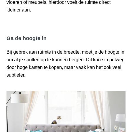
vloeren of meubels, hierdoor voelt de ruimte direct
kleiner aan.
Ga de hoogte in
Bij gebrek aan ruimte in de breedte, moet je de hoogte in
om al je spullen op te kunnen bergen. Dit kan simpelweg
door hoge kasten te kopen, maar vaak kan het ook veel
subtieler.