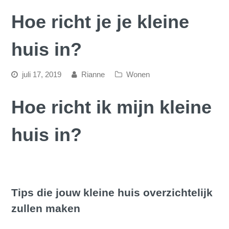
Hoe richt je je kleine
huis in?
juli 17, 2019
Rianne
Wonen
Hoe richt ik mijn kleine
huis in?
Tips die jouw kleine huis overzichtelijk
zullen maken