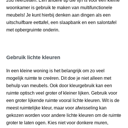
zou neerzetten. Een andere tip die fijn is voor een kleine
woonkamer is gebruik te maken van multifunctionele
meubels! Je kunt hierbij denken aan dingen als een
uitschuifbare eettafel, een slaapbank en een salontafel
met opbergruimte onderin.
Gebruik lichte kleuren
In een kleine woning is het belangrijk om zo veel
mogelijk ruimte te creëren. Dit doe je niet alleen met
behulp van meubels. Ook door kleurgebruik kan een
ruimte optisch veel groter of kleiner lijken. Gebruik voor
een groter lijkende ruimte vooral lichte kleuren. Wit is de
meest ruimtelijke kleur, maar voor afwisseling kan
gekozen worden voor andere lichte kleuren om de ruimte
groter te laten ogen. Kies niet voor donkere muren,