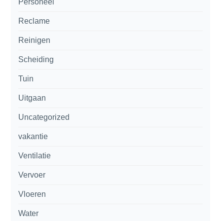
Personeel
Reclame
Reinigen
Scheiding
Tuin
Uitgaan
Uncategorized
vakantie
Ventilatie
Vervoer
Vloeren
Water