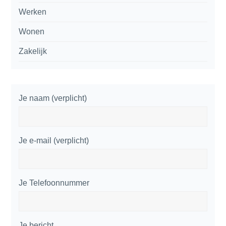
Werken
Wonen
Zakelijk
Je naam (verplicht)
Je e-mail (verplicht)
Je Telefoonnummer
Je bericht