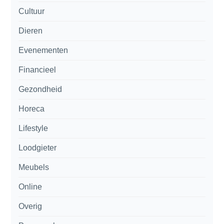
Cultuur
Dieren
Evenementen
Financieel
Gezondheid
Horeca
Lifestyle
Loodgieter
Meubels
Online
Overig