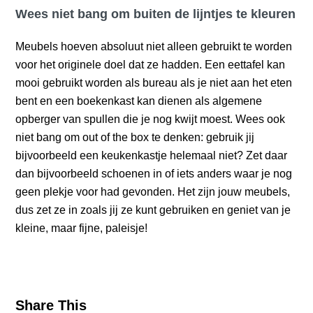
Wees niet bang om buiten de lijntjes te kleuren
Meubels hoeven absoluut niet alleen gebruikt te worden
voor het originele doel dat ze hadden. Een eettafel kan
mooi gebruikt worden als bureau als je niet aan het eten
bent en een boekenkast kan dienen als algemene
opberger van spullen die je nog kwijt moest. Wees ook
niet bang om out of the box te denken: gebruik jij
bijvoorbeeld een keukenkastje helemaal niet? Zet daar
dan bijvoorbeeld schoenen in of iets anders waar je nog
geen plekje voor had gevonden. Het zijn jouw meubels,
dus zet ze in zoals jij ze kunt gebruiken en geniet van je
kleine, maar fijne, paleisje!
Share This