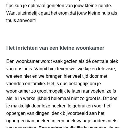
tips kun je optimaal genieten van jouw kleine ruimte.
Want uiteindelijk gaat het erom dat jouw kleine huis als
thuis aanvoelt!
Het inrichten van een kleine woonkamer
Een woonkamer wordt vaak gezien als dé centrale plek
van ons huis. Vanuit hier leven we; we kijken televisie,
we eten hier en we brengen hier veel tijd door met
vrienden en familie. Het is dus belangrijk om je
woonkamer zo groot mogelijk te laten aanvoelen, zelfs
als ie in werkelijkheid helemaal niet zo groot is. Dit doe
je makkelijk door loze hoeken te gebruiken voor het
opbergen van dingen, denk bijvoorbeeld aan het
opbergen van boeken in een hoek waar je anders niets