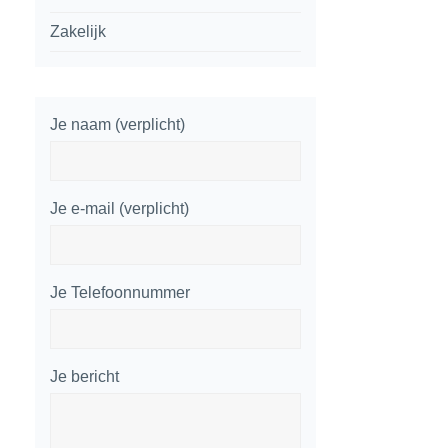
Zakelijk
Je naam (verplicht)
Je e-mail (verplicht)
Je Telefoonnummer
Je bericht