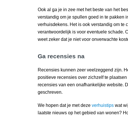
Ook al ga je in zee met het beste van het b
verstandig om je spullen goed in te pakken in
verhuisdekens. Het is ook verstandig om te c
verantwoordelijk is voor eventuele schade. 
weet zeker dat je niet voor onverwachte kost
Ga recensies na
Recensies kunnen zeer veelzeggend zijn. Hel
positieve recensies over zichzelf te plaatsen
recensies van een onafhankelijke website. D
geschreven.
We hopen dat je met deze
verhuistips
wat wi
laatste nieuws op het gebied van wonen? H