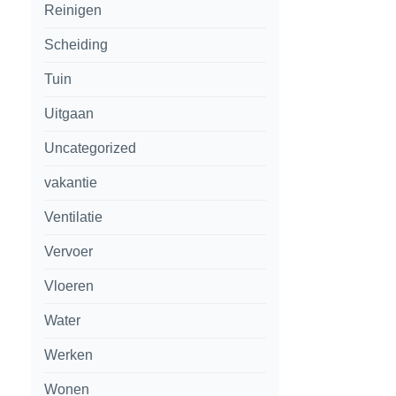
Reinigen
Scheiding
Tuin
Uitgaan
Uncategorized
vakantie
Ventilatie
Vervoer
Vloeren
Water
Werken
Wonen