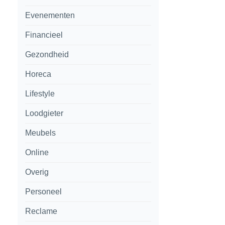
Evenementen
Financieel
Gezondheid
Horeca
Lifestyle
Loodgieter
Meubels
Online
Overig
Personeel
Reclame