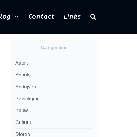
Blog
Contact
Links
Categorieën
Auto's
Beauty
Bedrijven
Beveiliging
Bouw
Cultuur
Dieren