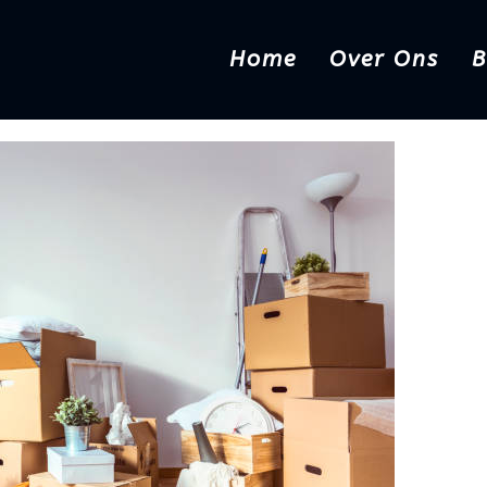
Home
Over Ons