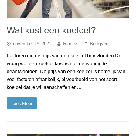
Wat kost een koelcel?
november 15, 2021
Rianne
Bedrijven
Factoren die de prijs van een koelcel beïnvloeden De
vraag wat een koelcel kost is niet eenvoudig te
beantwoorden. De prijs van een koelcel is namelijk van
veel factoren afhankelijk, bijvoorbeeld van het soort
koelcel dat je wil aanschaffen en…
Lees Meer