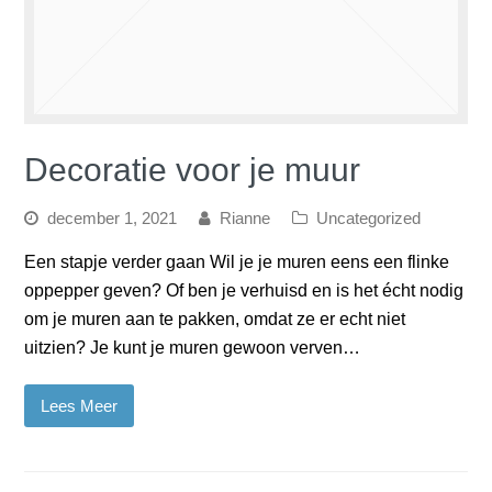
Decoratie voor je muur
december 1, 2021
Rianne
Uncategorized
Een stapje verder gaan Wil je je muren eens een flinke
oppepper geven? Of ben je verhuisd en is het écht nodig
om je muren aan te pakken, omdat ze er echt niet
uitzien? Je kunt je muren gewoon verven…
Lees Meer