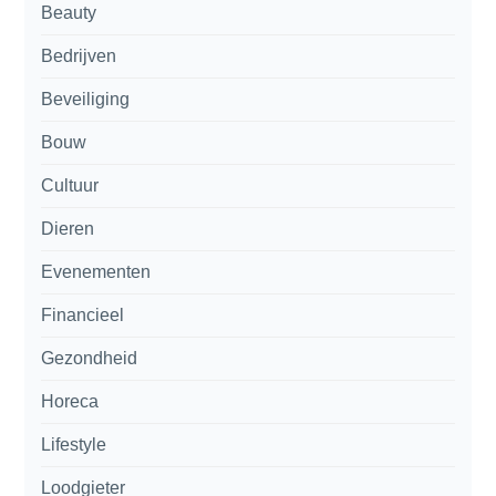
Beauty
Bedrijven
Beveiliging
Bouw
Cultuur
Dieren
Evenementen
Financieel
Gezondheid
Horeca
Lifestyle
Loodgieter