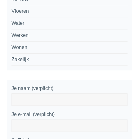
Vloeren
Water
Werken
Wonen
Zakelijk
Je naam (verplicht)
Je e-mail (verplicht)