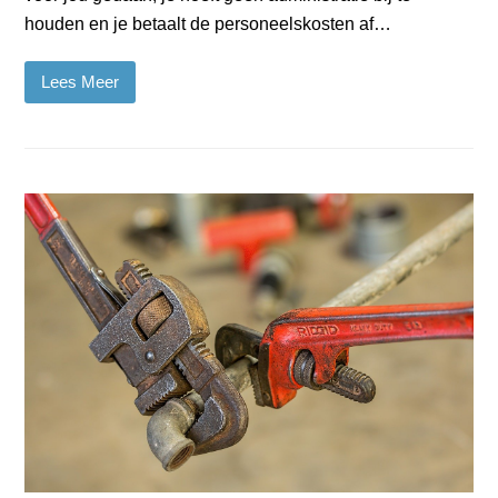
houden en je betaalt de personeelskosten af…
Lees Meer