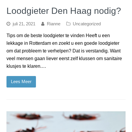
Loodgieter Den Haag nodig?
juli 21, 2021
Rianne
Uncategorized
Tips om de beste loodgieter te vinden Heeft u een
lekkage in Rotterdam en zoekt u een goede loodgieter
om dat probleem te verhelpen? Dat is verstandig. Want
veel mensen gaan liever eerst zelf klussen om sanitaire
klusjes te klaren.…
Lees Meer