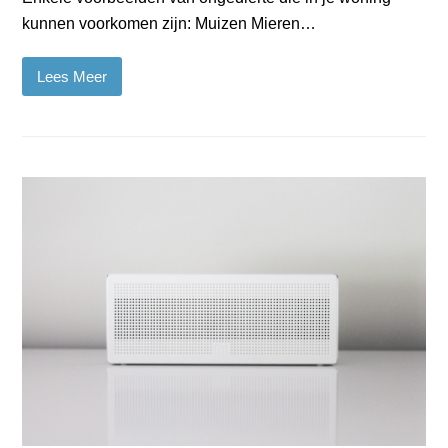
kunnen voorkomen zijn: Muizen Mieren…
Lees Meer