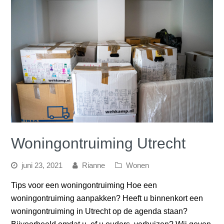
Woningontruiming Utrecht
juni 23, 2021
Rianne
Wonen
Tips voor een woningontruiming Hoe een
woningontruiming aanpakken? Heeft u binnenkort een
woningontruiming in Utrecht op de agenda staan?