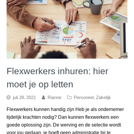
Flexwerkers inhuren: hier
moet je op letten
juli 28, 2021
Rianne
Personeel
,
Zakelijk
Flexwerkers kunnen handig zijn Heb je als ondernemer
tijdelijk krachten nodig? Dan kunnen flexwerkers een
goede oplossing zijn. De werving en de selectie wordt
voor jou gedaan, je hoeft geen administratie bij te