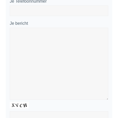
Je Telefoonnummer
Je bericht