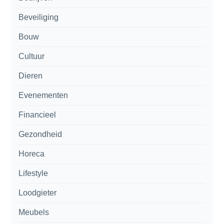
Beveiliging
Bouw
Cultuur
Dieren
Evenementen
Financieel
Gezondheid
Horeca
Lifestyle
Loodgieter
Meubels