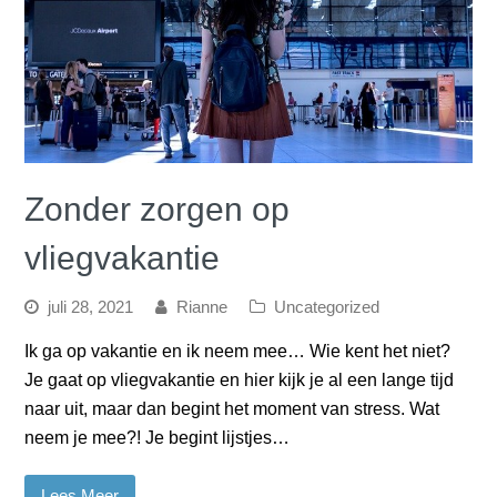
Zonder zorgen op
vliegvakantie
juli 28, 2021
Rianne
Uncategorized
Ik ga op vakantie en ik neem mee… Wie kent het niet?
Je gaat op vliegvakantie en hier kijk je al een lange tijd
naar uit, maar dan begint het moment van stress. Wat
neem je mee?! Je begint lijstjes…
Lees Meer