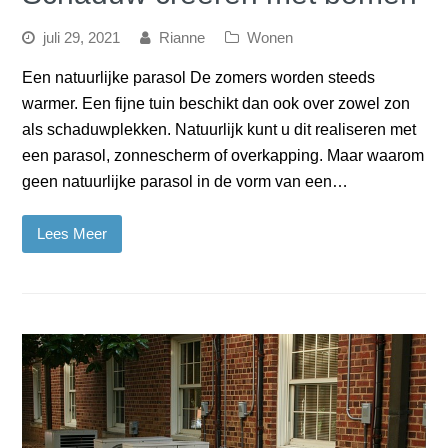
juli 29, 2021
Rianne
Wonen
Een natuurlijke parasol De zomers worden steeds
warmer. Een fijne tuin beschikt dan ook over zowel zon
als schaduwplekken. Natuurlijk kunt u dit realiseren met
een parasol, zonnescherm of overkapping. Maar waarom
geen natuurlijke parasol in de vorm van een…
Lees Meer