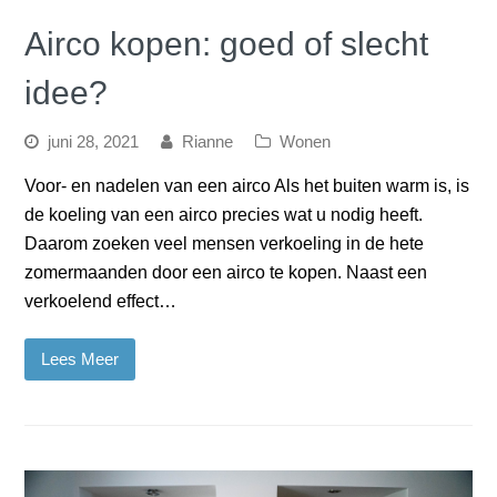
Airco kopen: goed of slecht
idee?
juni 28, 2021
Rianne
Wonen
Voor- en nadelen van een airco Als het buiten warm is, is
de koeling van een airco precies wat u nodig heeft.
Daarom zoeken veel mensen verkoeling in de hete
zomermaanden door een airco te kopen. Naast een
verkoelend effect…
Lees Meer