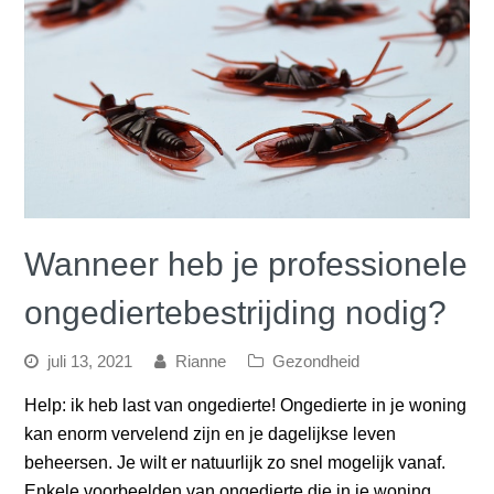
Wanneer heb je professionele
ongediertebestrijding nodig?
juli 13, 2021
Rianne
Gezondheid
Help: ik heb last van ongedierte! Ongedierte in je woning
kan enorm vervelend zijn en je dagelijkse leven
beheersen. Je wilt er natuurlijk zo snel mogelijk vanaf.
Enkele voorbeelden van ongedierte die in je woning