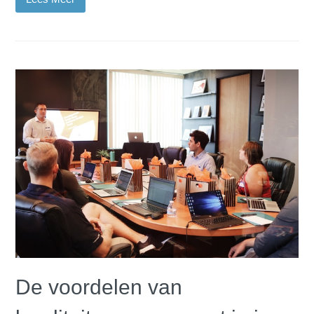
De voordelen van