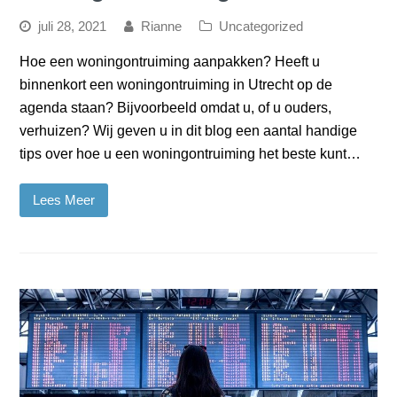
juli 28, 2021
Rianne
Uncategorized
Hoe een woningontruiming aanpakken? Heeft u
binnenkort een woningontruiming in Utrecht op de
agenda staan? Bijvoorbeeld omdat u, of u ouders,
verhuizen? Wij geven u in dit blog een aantal handige
tips over hoe u een woningontruiming het beste kunt…
Lees Meer