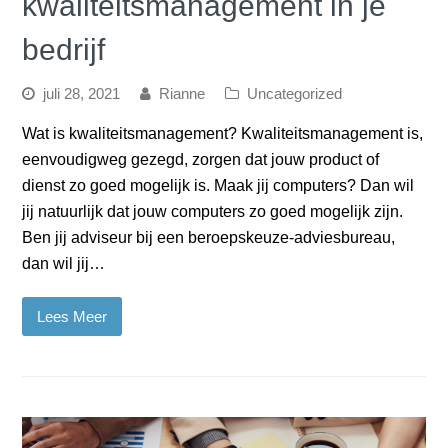
kwaliteitsmanagement in je
bedrijf
juli 28, 2021
Rianne
Uncategorized
Wat is kwaliteitsmanagement? Kwaliteitsmanagement is,
eenvoudigweg gezegd, zorgen dat jouw product of
dienst zo goed mogelijk is. Maak jij computers? Dan wil
jij natuurlijk dat jouw computers zo goed mogelijk zijn.
Ben jij adviseur bij een beroepskeuze-adviesbureau,
dan wil jij…
Lees Meer