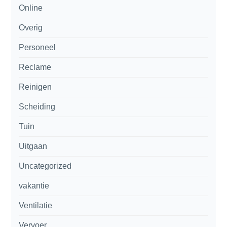
Online
Overig
Personeel
Reclame
Reinigen
Scheiding
Tuin
Uitgaan
Uncategorized
vakantie
Ventilatie
Vervoer