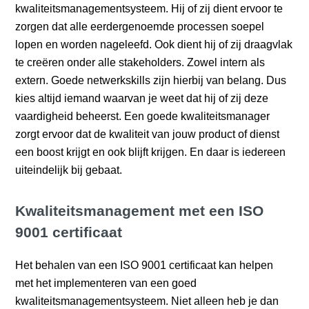
kwaliteitsmanagementsysteem. Hij of zij dient ervoor te
zorgen dat alle eerdergenoemde processen soepel
lopen en worden nageleefd. Ook dient hij of zij draagvlak
te creëren onder alle stakeholders. Zowel intern als
extern. Goede netwerkskills zijn hierbij van belang. Dus
kies altijd iemand waarvan je weet dat hij of zij deze
vaardigheid beheerst. Een goede kwaliteitsmanager
zorgt ervoor dat de kwaliteit van jouw product of dienst
een boost krijgt en ook blijft krijgen. En daar is iedereen
uiteindelijk bij gebaat.
Kwaliteitsmanagement met een ISO
9001 certificaat
Het behalen van een ISO 9001 certificaat kan helpen
met het implementeren van een goed
kwaliteitsmanagementsysteem. Niet alleen heb je dan