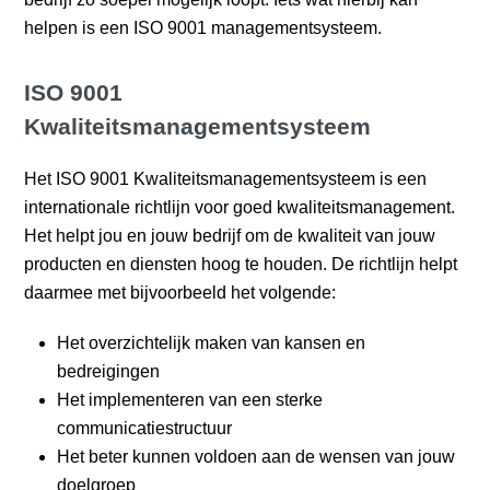
helpen is een ISO 9001 managementsysteem.
ISO 9001
Kwaliteitsmanagementsysteem
Het ISO 9001 Kwaliteitsmanagementsysteem is een
internationale richtlijn voor goed kwaliteitsmanagement.
Het helpt jou en jouw bedrijf om de kwaliteit van jouw
producten en diensten hoog te houden. De richtlijn helpt
daarmee met bijvoorbeeld het volgende:
Het overzichtelijk maken van kansen en
bedreigingen
Het implementeren van een sterke
communicatiestructuur
Het beter kunnen voldoen aan de wensen van jouw
doelgroep