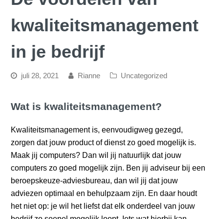
kwaliteitsmanagement
in je bedrijf
juli 28, 2021
Rianne
Uncategorized
Wat is kwaliteitsmanagement?
Kwaliteitsmanagement is, eenvoudigweg gezegd,
zorgen dat jouw product of dienst zo goed mogelijk is.
Maak jij computers? Dan wil jij natuurlijk dat jouw
computers zo goed mogelijk zijn. Ben jij adviseur bij een
beroepskeuze-adviesbureau, dan wil jij dat jouw
adviezen optimaal en behulpzaam zijn. En daar houdt
het niet op: je wil het liefst dat elk onderdeel van jouw
bedrijf zo soepel mogelijk loopt. Iets wat hierbij kan