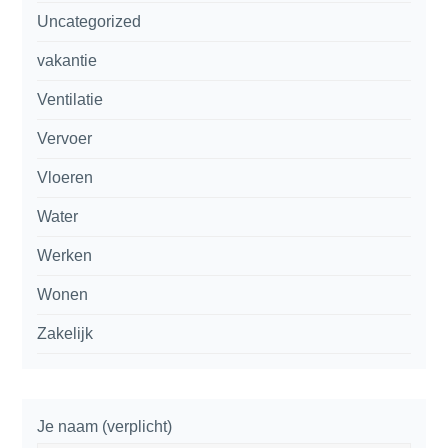
Uncategorized
vakantie
Ventilatie
Vervoer
Vloeren
Water
Werken
Wonen
Zakelijk
Je naam (verplicht)