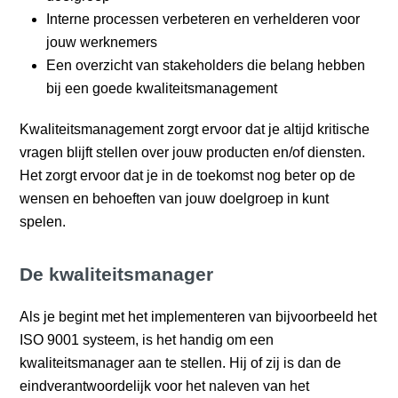
Interne processen verbeteren en verhelderen voor
jouw werknemers
Een overzicht van stakeholders die belang hebben
bij een goede kwaliteitsmanagement
Kwaliteitsmanagement zorgt ervoor dat je altijd kritische
vragen blijft stellen over jouw producten en/of diensten.
Het zorgt ervoor dat je in de toekomst nog beter op de
wensen en behoeften van jouw doelgroep in kunt
spelen.
De kwaliteitsmanager
Als je begint met het implementeren van bijvoorbeeld het
ISO 9001 systeem, is het handig om een
kwaliteitsmanager aan te stellen. Hij of zij is dan de
eindverantwoordelijk voor het naleven van het