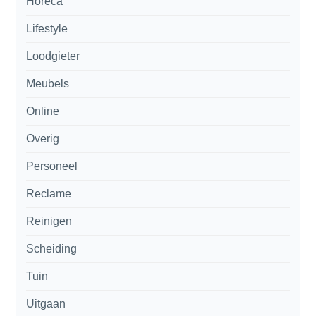
Horeca
Lifestyle
Loodgieter
Meubels
Online
Overig
Personeel
Reclame
Reinigen
Scheiding
Tuin
Uitgaan