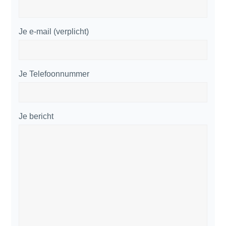
Je e-mail (verplicht)
Je Telefoonnummer
Je bericht