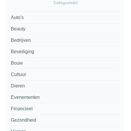
Categorieën
Auto's
Beauty
Bedrijven
Beveiliging
Bouw
Cultuur
Dieren
Evenementen
Financieel
Gezondheid