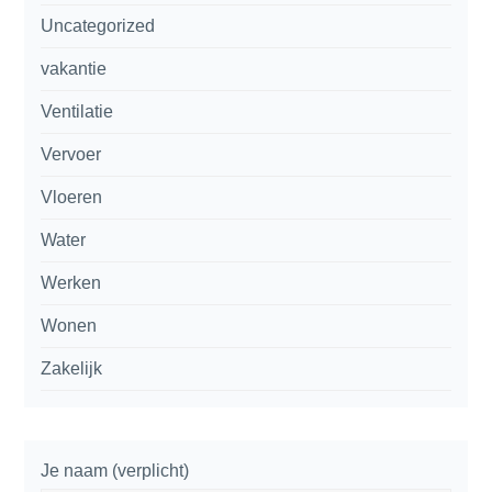
Uncategorized
vakantie
Ventilatie
Vervoer
Vloeren
Water
Werken
Wonen
Zakelijk
Je naam (verplicht)