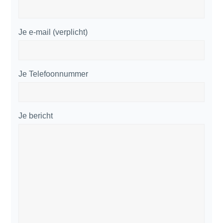
Je e-mail (verplicht)
Je Telefoonnummer
Je bericht