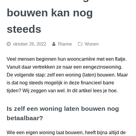
bouwen kan nog
steeds
oktober 26, 2022
Rianne
Wonen
Veel mensen beginnen hun wooncarrière met een flatje.
Vanuit daar vertrekken ze naar een eengezinswoning.
De volgende stap: zelf een woning (laten) bouwen. Maar
is dat nog steeds mogelijk in deze financieel barre
tijden? Wij zeggen van wel. In dit artikel lees je hoe.
Is zelf een woning laten bouwen nog
betaalbaar?
Wie een eigen woning laat bouwen, heeft bijna altijd de