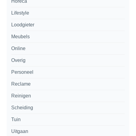
Horeca
Lifestyle
Loodgieter
Meubels
Online
Overig
Personeel
Reclame
Reinigen
Scheiding
Tuin
Uitgaan