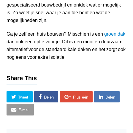
gespecialiseerd bouwbedrijf en ontdek wat er mogelijk
is. Zo weet je snel waar je aan toe bent en wat de
mogelijkheden zijn.
Ga je zelf een huis bouwen? Misschien is een
groen dak
dan ook een optie voor je. Dit is een mooi en duurzaam
alternatief voor de standaard kale daken en het zorgt ook
nog eens voor extra isolatie.
Share This
Tweet
Delen
Plus één
Delen
E-mail