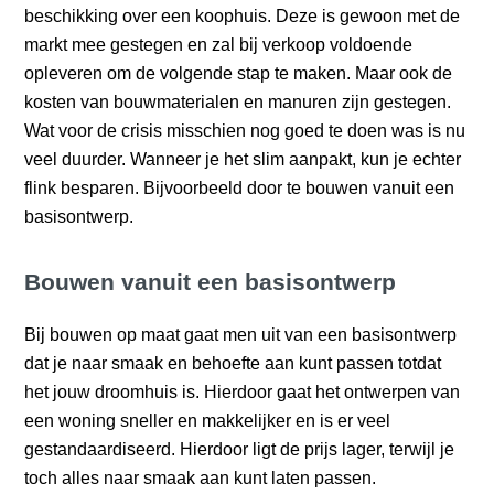
beschikking over een koophuis. Deze is gewoon met de
markt mee gestegen en zal bij verkoop voldoende
opleveren om de volgende stap te maken. Maar ook de
kosten van bouwmaterialen en manuren zijn gestegen.
Wat voor de crisis misschien nog goed te doen was is nu
veel duurder. Wanneer je het slim aanpakt, kun je echter
flink besparen. Bijvoorbeeld door te bouwen vanuit een
basisontwerp.
Bouwen vanuit een basisontwerp
Bij bouwen op maat gaat men uit van een basisontwerp
dat je naar smaak en behoefte aan kunt passen totdat
het jouw droomhuis is. Hierdoor gaat het ontwerpen van
een woning sneller en makkelijker en is er veel
gestandaardiseerd. Hierdoor ligt de prijs lager, terwijl je
toch alles naar smaak aan kunt laten passen.