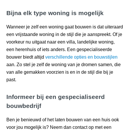
Bijna elk type woning is mogelijk
Wanneer je zelf een woning gaat bouwen is dat uiteraard
een vrijstaande woning in de stijl die je aanspreekt. Of je
voorkeur nu uitgaat naar een villa, landelijke woning,
een herenhuis of iets anders. Een gespecialiseerde
bouwer biedt altijd
verschillende opties en bouwstijlen
aan. Zo stel je zelf de woning van je dromen samen, die
van alle gemakken voorzien is en in de stijl die bij je
past.
Informeer bij een gespecialiseerd
bouwbedrijf
Ben je benieuwd of het laten bouwen van een huis ook
voor jou mogelijk is? Neem dan contact op met een