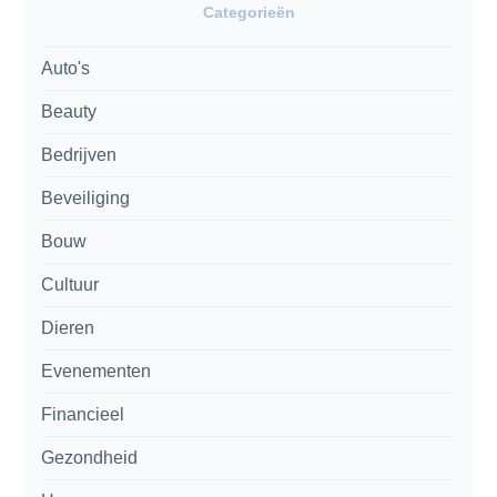
Categorieën
Auto's
Beauty
Bedrijven
Beveiliging
Bouw
Cultuur
Dieren
Evenementen
Financieel
Gezondheid