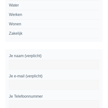
Water
Werken
Wonen
Zakelijk
Je naam (verplicht)
Je e-mail (verplicht)
Je Telefoonnummer