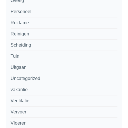
Overig
Personeel
Reclame
Reinigen
Scheiding
Tuin
Uitgaan
Uncategorized
vakantie
Ventilatie
Vervoer
Vloeren