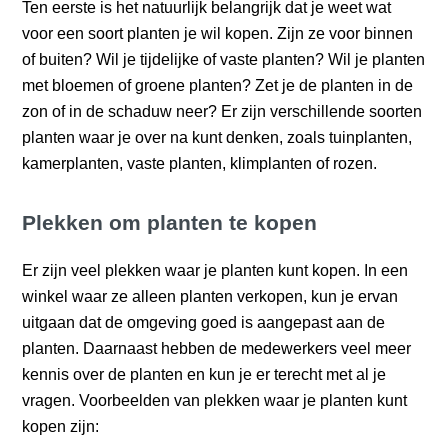
Ten eerste is het natuurlijk belangrijk dat je weet wat
voor een soort planten je wil kopen. Zijn ze voor binnen
of buiten? Wil je tijdelijke of vaste planten? Wil je planten
met bloemen of groene planten? Zet je de planten in de
zon of in de schaduw neer? Er zijn verschillende soorten
planten waar je over na kunt denken, zoals tuinplanten,
kamerplanten, vaste planten, klimplanten of rozen.
Plekken om planten te kopen
Er zijn veel plekken waar je planten kunt kopen. In een
winkel waar ze alleen planten verkopen, kun je ervan
uitgaan dat de omgeving goed is aangepast aan de
planten. Daarnaast hebben de medewerkers veel meer
kennis over de planten en kun je er terecht met al je
vragen. Voorbeelden van plekken waar je planten kunt
kopen zijn: