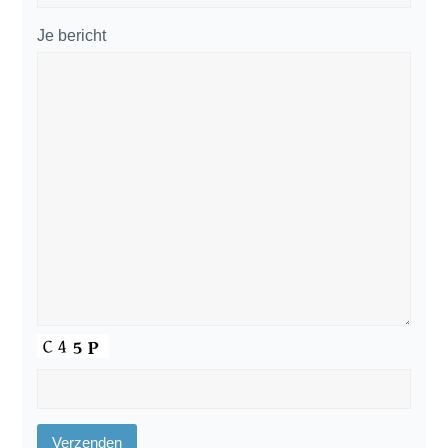
Je bericht