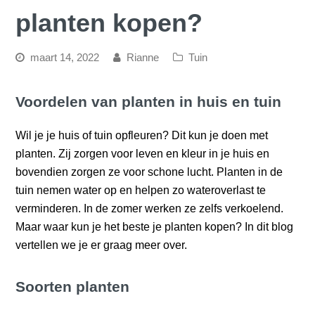
planten kopen?
maart 14, 2022
Rianne
Tuin
Voordelen van planten in huis en tuin
Wil je je huis of tuin opfleuren? Dit kun je doen met
planten. Zij zorgen voor leven en kleur in je huis en
bovendien zorgen ze voor schone lucht. Planten in de
tuin nemen water op en helpen zo wateroverlast te
verminderen. In de zomer werken ze zelfs verkoelend.
Maar waar kun je het beste je planten kopen? In dit blog
vertellen we je er graag meer over.
Soorten planten