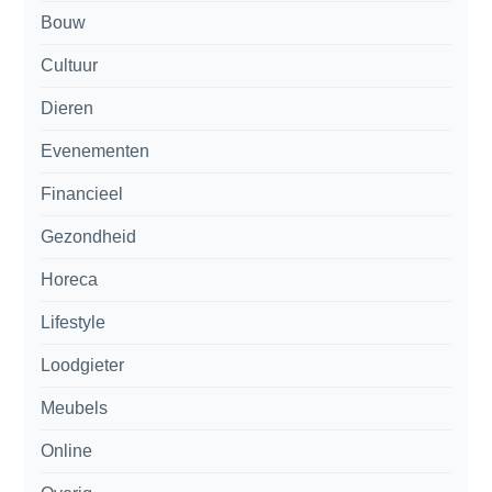
Bouw
Cultuur
Dieren
Evenementen
Financieel
Gezondheid
Horeca
Lifestyle
Loodgieter
Meubels
Online