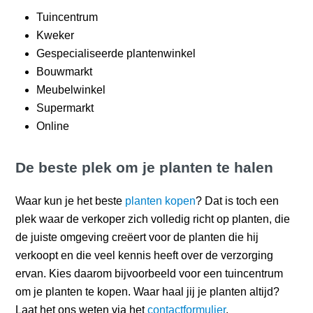
Tuincentrum
Kweker
Gespecialiseerde plantenwinkel
Bouwmarkt
Meubelwinkel
Supermarkt
Online
De beste plek om je planten te halen
Waar kun je het beste
planten kopen
? Dat is toch een
plek waar de verkoper zich volledig richt op planten, die
de juiste omgeving creëert voor de planten die hij
verkoopt en die veel kennis heeft over de verzorging
ervan. Kies daarom bijvoorbeeld voor een tuincentrum
om je planten te kopen. Waar haal jij je planten altijd?
Laat het ons weten via het
contactformulier
.