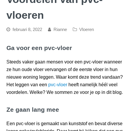
vloeren
februari 8, 2022
Rianne
Vloeren
Ga voor een pvc-vloer
Steeds vaker gaan mensen voor een pvc-vloer wanneer
ze hun oude vloer vervangen of de eerste vloer in hun
nieuwe woning leggen. Waar komt deze trend vandaan?
Het leggen van een
pvc-vloer
heeft namelijk héél veel
voordelen. Welke? We sommen ze voor je op in dit blog.
Ze gaan lang mee
Een pvc-vloer is gemaakt van kunststof en bevat diverse