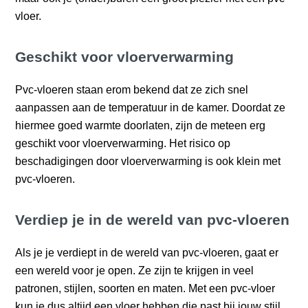
vloer.
Geschikt voor vloerverwarming
Pvc-vloeren staan erom bekend dat ze zich snel
aanpassen aan de temperatuur in de kamer. Doordat ze
hiermee goed warmte doorlaten, zijn de meteen erg
geschikt voor vloerverwarming. Het risico op
beschadigingen door vloerverwarming is ook klein met
pvc-vloeren.
Verdiep je in de wereld van pvc-vloeren
Als je je verdiept in de wereld van pvc-vloeren, gaat er
een wereld voor je open. Ze zijn te krijgen in veel
patronen, stijlen, soorten en maten. Met een pvc-vloer
kun je dus altijd een vloer hebben die past bij jouw stijl