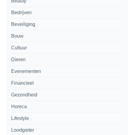
Beauty
Bedrijven
Beveiliging
Bouw
Cultuur
Dieren
Evenementen
Financieel
Gezondheid
Horeca
Lifestyle
Loodgieter