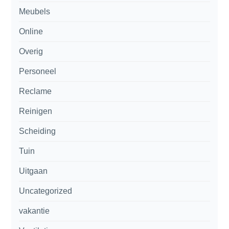
Meubels
Online
Overig
Personeel
Reclame
Reinigen
Scheiding
Tuin
Uitgaan
Uncategorized
vakantie