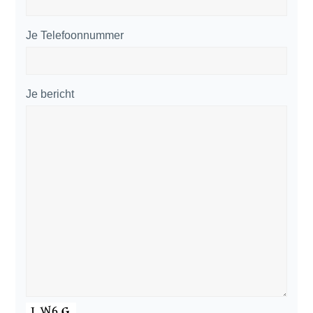
Je Telefoonnummer
Je bericht