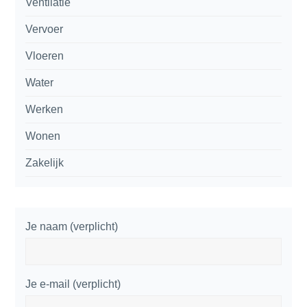
Ventilatie
Vervoer
Vloeren
Water
Werken
Wonen
Zakelijk
Je naam (verplicht)
Je e-mail (verplicht)