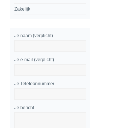
Zakelijk
Je naam (verplicht)
Je e-mail (verplicht)
Je Telefoonnummer
Je bericht