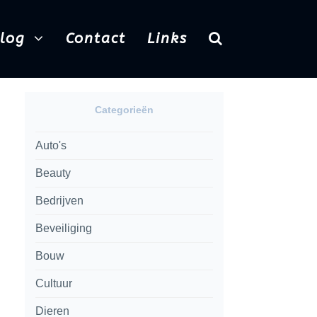
Blog
Contact
Links
Categorieën
Auto's
Beauty
Bedrijven
Beveiliging
Bouw
Cultuur
Dieren