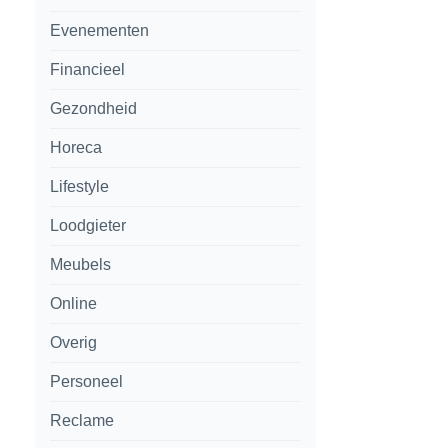
Evenementen
Financieel
Gezondheid
Horeca
Lifestyle
Loodgieter
Meubels
Online
Overig
Personeel
Reclame