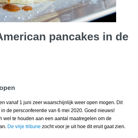
 American pancakes in de
 open
ken vanaf 1 juni zeer waarschijnlijk weer open mogen. Dit
in de persconferentie van 6 mei 2020. Goed nieuws!
ich wel te houden aan een aantal maatregelen om de
aan.
De vrije tribune
zocht voor je uit hoe dit eruit gaat zien.