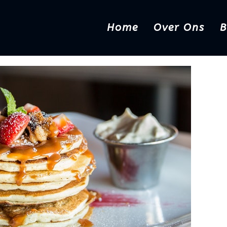
Home
Over Ons