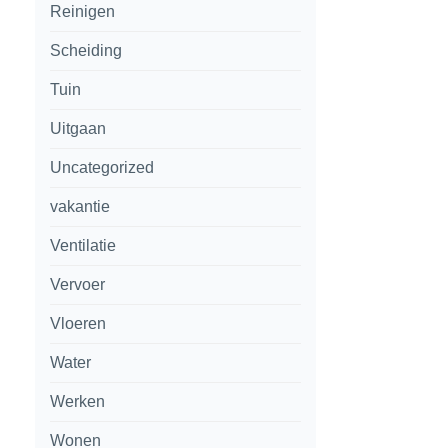
Reinigen
Scheiding
Tuin
Uitgaan
Uncategorized
vakantie
Ventilatie
Vervoer
Vloeren
Water
Werken
Wonen