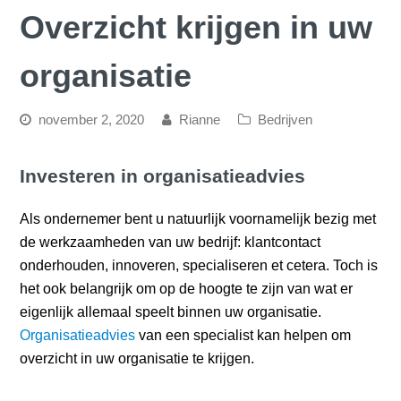
Overzicht krijgen in uw
organisatie
november 2, 2020
Rianne
Bedrijven
Investeren in organisatieadvies
Als ondernemer bent u natuurlijk voornamelijk bezig met
de werkzaamheden van uw bedrijf: klantcontact
onderhouden, innoveren, specialiseren et cetera. Toch is
het ook belangrijk om op de hoogte te zijn van wat er
eigenlijk allemaal speelt binnen uw organisatie.
Organisatieadvies
van een specialist kan helpen om
overzicht in uw organisatie te krijgen.