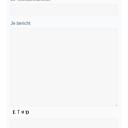
Je bericht