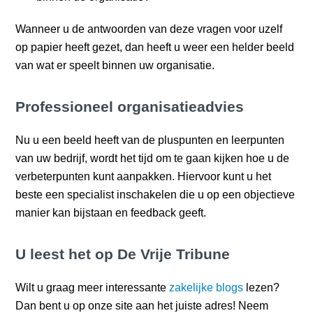
Wanneer u de antwoorden van deze vragen voor uzelf
op papier heeft gezet, dan heeft u weer een helder beeld
van wat er speelt binnen uw organisatie.
Professioneel organisatieadvies
Nu u een beeld heeft van de pluspunten en leerpunten
van uw bedrijf, wordt het tijd om te gaan kijken hoe u de
verbeterpunten kunt aanpakken. Hiervoor kunt u het
beste een specialist inschakelen die u op een objectieve
manier kan bijstaan en feedback geeft.
U leest het op De Vrije Tribune
Wilt u graag meer interessante
zakelijke blogs
lezen?
Dan bent u op onze site aan het juiste adres! Neem