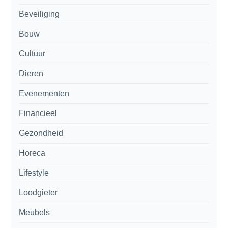
Beveiliging
Bouw
Cultuur
Dieren
Evenementen
Financieel
Gezondheid
Horeca
Lifestyle
Loodgieter
Meubels