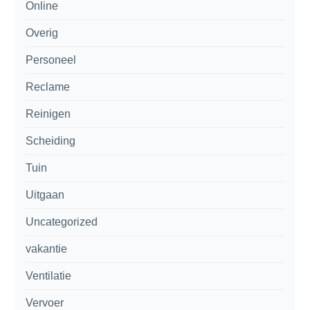
Online
Overig
Personeel
Reclame
Reinigen
Scheiding
Tuin
Uitgaan
Uncategorized
vakantie
Ventilatie
Vervoer