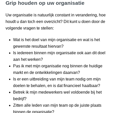
Grip houden op uw organisatie
Uw organisatie is natuurlijk constant in verandering, hoe
houdt u dan toch een overzicht? Dit kunt u doen door de
volgende vragen te stellen:
Wat is het doel van mijn organisatie en wat is het
gewenste resultaat hiervan?
Is iedereen binnen mijn organisatie ook aan dit doel
aan het werken?
Pas ik met mijn organisatie nog binnen de huidige
markt en de ontwikkelingen daarvan?
Is er een uitbreiding van mijn team nodig om mijn
doelen te behalen, en is dat financieel haalbaar?
Betrek ik mijn medewerkers wel voldoende bij het
bedrijf?
Zitten alle leden van mijn team op de juiste plaats
binnen de organisatie?