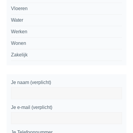
Vloeren
Water
Werken
Wonen
Zakelijk
Je naam (verplicht)
Je e-mail (verplicht)
Je Telefoonnummer