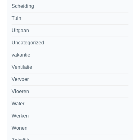
Scheiding
Tuin
Uitgaan
Uncategorized
vakantie
Ventilatie
Vervoer
Vloeren
Water
Werken
Wonen