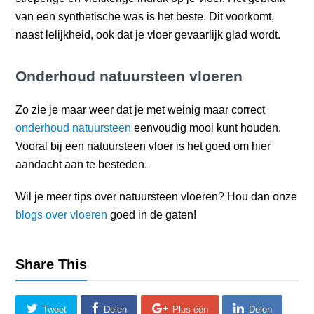
van een synthetische was is het beste. Dit voorkomt,
naast lelijkheid, ook dat je vloer gevaarlijk glad wordt.
Onderhoud natuursteen vloeren
Zo zie je maar weer dat je met weinig maar correct
onderhoud natuursteen
eenvoudig mooi kunt houden.
Vooral bij een natuursteen vloer is het goed om hier
aandacht aan te besteden.
Wil je meer tips over natuursteen vloeren? Hou dan onze
blogs over vloeren
goed in de gaten!
Share This
Tweet
Delen
Plus één
Delen