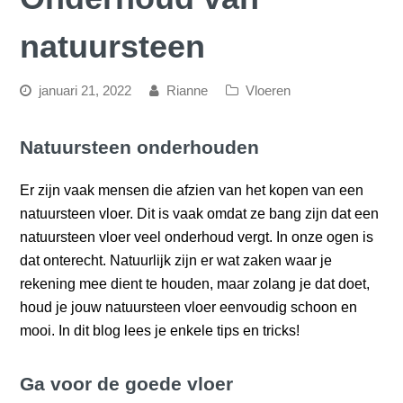
natuursteen
januari 21, 2022
Rianne
Vloeren
Natuursteen onderhouden
Er zijn vaak mensen die afzien van het kopen van een
natuursteen vloer. Dit is vaak omdat ze bang zijn dat een
natuursteen vloer veel onderhoud vergt. In onze ogen is
dat onterecht. Natuurlijk zijn er wat zaken waar je
rekening mee dient te houden, maar zolang je dat doet,
houd je jouw natuursteen vloer eenvoudig schoon en
mooi. In dit blog lees je enkele tips en tricks!
Ga voor de goede vloer