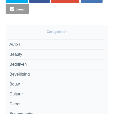
E-mail
Categorieën
Auto's
Beauty
Bedrijven
Beveiliging
Bouw
Cultuur
Dieren
Evenementen