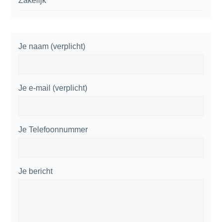
Zakelijk
Je naam (verplicht)
Je e-mail (verplicht)
Je Telefoonnummer
Je bericht