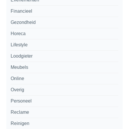
Financieel
Gezondheid
Horeca
Lifestyle
Loodgieter
Meubels
Online
Overig
Personeel
Reclame
Reinigen