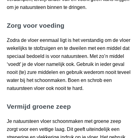
om je natuursteen binnen te dringen.
Zorg voor voeding
Zodra de vloer eenmaal ligt is het verstandig om de vloer
wekelijks te stofzuigen en te dweilen met een middel dat
speciaal bedoeld is voor natuursteen. Met zo’n middel
‘voedt’ je de vloer namelijk ook. Gebruik in ieder geval
nooit (te) zure middelen en gebruik wederom nooit teveel
water bij het schoonmaken. Boen en schrob een
natuursteen vloer ook nooit te hard.
Vermijd groene zeep
Je natuursteen vloer schoonmaken met groene zeep
zorgt voor een vettige laag. Dit geeft uiteindelijk een
streperige en vlekkerige indruk op je vloer. Het gebruik