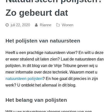
Zo gebeurt dat
juli 22, 2020
Rianne
Wonen
Het polijsten van natuursteen
Heeft u een prachtige natuursteen vloer? En wilt u deze
er weer stralend uit laten zien? Laat de natuursteen dan
polijsten. In dit blog van de Vrije Tribune geven wij u
meer informatie over deze techniek. Waarom moet u
natuursteen polijsten
? En hoe gaat dit precies in zijn
werk? U ontdekt het allemaal in dit blog.
Het belang van polijsten
Wilt u uw natuurstenen vloeren voorzien van een