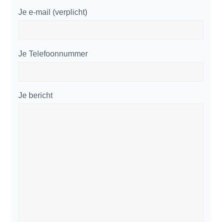
Je e-mail (verplicht)
Je Telefoonnummer
Je bericht