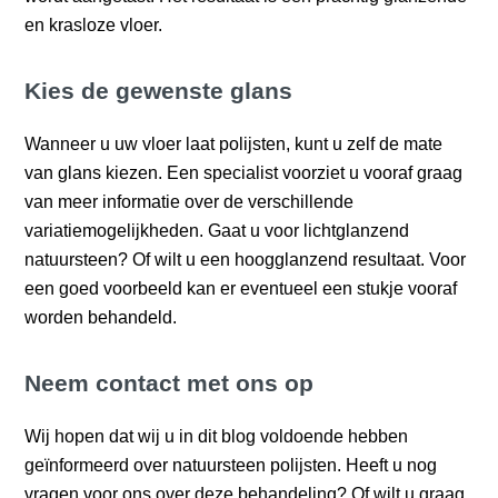
en krasloze vloer.
Kies de gewenste glans
Wanneer u uw vloer laat polijsten, kunt u zelf de mate
van glans kiezen. Een specialist voorziet u vooraf graag
van meer informatie over de verschillende
variatiemogelijkheden. Gaat u voor lichtglanzend
natuursteen? Of wilt u een hoogglanzend resultaat. Voor
een goed voorbeeld kan er eventueel een stukje vooraf
worden behandeld.
Neem contact met ons op
Wij hopen dat wij u in dit blog voldoende hebben
geïnformeerd over natuursteen polijsten. Heeft u nog
vragen voor ons over deze behandeling? Of wilt u graag