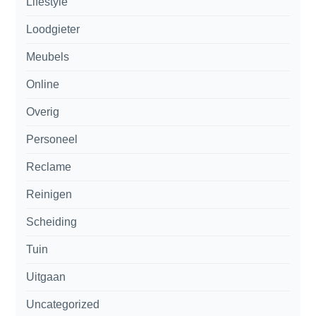
Lifestyle
Loodgieter
Meubels
Online
Overig
Personeel
Reclame
Reinigen
Scheiding
Tuin
Uitgaan
Uncategorized