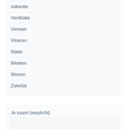
vakantie
Ventilatie
Vervoer
Vloeren
Water
Werken
Wonen
Zakelijk
Je naam (verplicht)