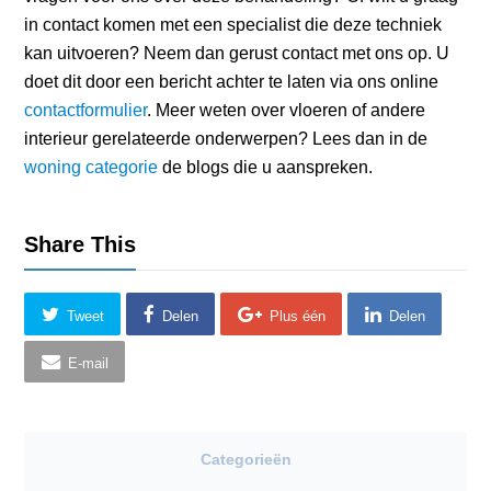
in contact komen met een specialist die deze techniek
kan uitvoeren? Neem dan gerust contact met ons op. U
doet dit door een bericht achter te laten via ons online
contactformulier
. Meer weten over vloeren of andere
interieur gerelateerde onderwerpen? Lees dan in de
woning categorie
de blogs die u aanspreken.
Share This
Tweet
Delen
Plus één
Delen
E-mail
Categorieën