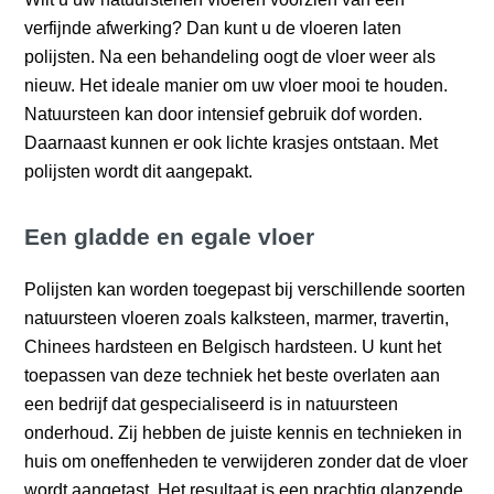
verfijnde afwerking? Dan kunt u de vloeren laten
polijsten. Na een behandeling oogt de vloer weer als
nieuw. Het ideale manier om uw vloer mooi te houden.
Natuursteen kan door intensief gebruik dof worden.
Daarnaast kunnen er ook lichte krasjes ontstaan. Met
polijsten wordt dit aangepakt.
Een gladde en egale vloer
Polijsten kan worden toegepast bij verschillende soorten
natuursteen vloeren zoals kalksteen, marmer, travertin,
Chinees hardsteen en Belgisch hardsteen. U kunt het
toepassen van deze techniek het beste overlaten aan
een bedrijf dat gespecialiseerd is in natuursteen
onderhoud. Zij hebben de juiste kennis en technieken in
huis om oneffenheden te verwijderen zonder dat de vloer
wordt aangetast. Het resultaat is een prachtig glanzende