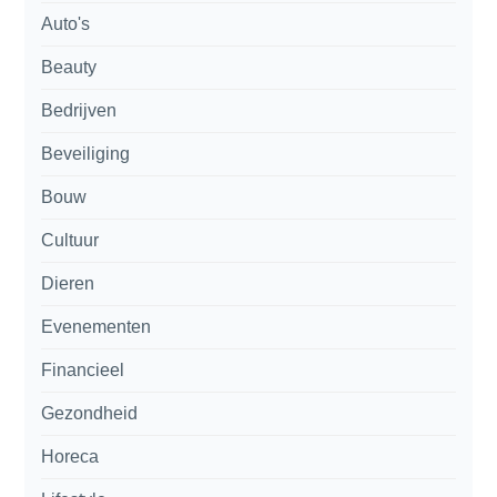
Auto's
Beauty
Bedrijven
Beveiliging
Bouw
Cultuur
Dieren
Evenementen
Financieel
Gezondheid
Horeca