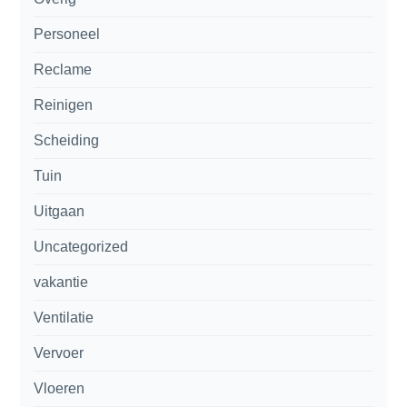
Personeel
Reclame
Reinigen
Scheiding
Tuin
Uitgaan
Uncategorized
vakantie
Ventilatie
Vervoer
Vloeren