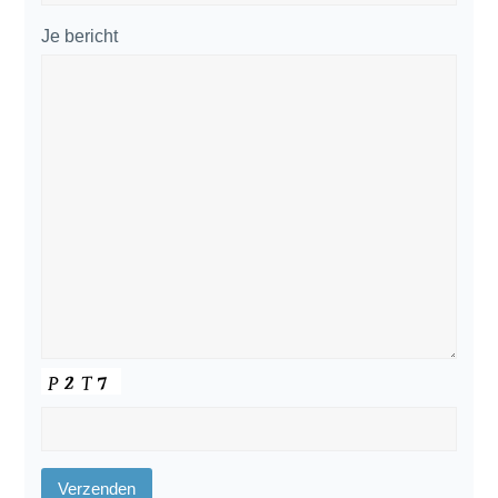
Je bericht