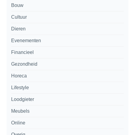
Bouw
Cultuur
Dieren
Evenementen
Financieel
Gezondheid
Horeca
Lifestyle
Loodgieter
Meubels
Online
Overig