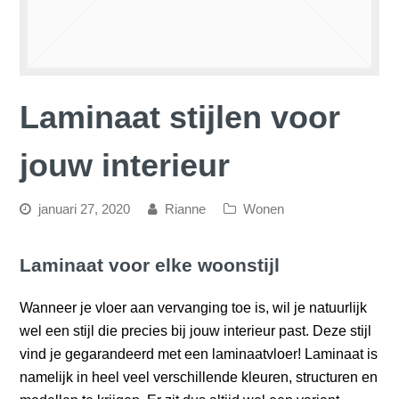
Laminaat stijlen voor
jouw interieur
januari 27, 2020
Rianne
Wonen
Laminaat voor elke woonstijl
Wanneer je vloer aan vervanging toe is, wil je natuurlijk
wel een stijl die precies bij jouw interieur past. Deze stijl
vind je gegarandeerd met een laminaatvloer! Laminaat is
namelijk in heel veel verschillende kleuren, structuren en