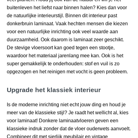
buitenleven het liefst naar binnen halen? Kies dan voor
de natuurlijke interieurstijl. Binnen dit interieur past
donkerbruin laminaat. Vaak hechten mensen die kiezen
voor een natuurlijke inrichting ook veel waarde aan
duurzaamheid. Ook daarom is laminaat zeer geschikt.
De stevige vloersoort kan goed tegen een stootje,
waardoor het materiaal jarenlang mee kan. Ook is het
super gemakkelijk te onderhouden: stof en vuil is zo
opgezogen en het reinigen met vocht is geen probleem.
Upgrade het klassiek interieur
Is de moderne inrichting niet echt jouw ding en houd je
meer van de klassieke stijl? Je raadt het wellicht al, kies
voor laminaat! Donkere laminaatvloeren geven een
klassieke indruk zonder dat de vloer ouderwets aanvoelt.
Combineer dit met sierlijk meubilair en vintage