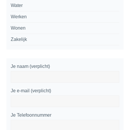
Water
Werken
Wonen
Zakelijk
Je naam (verplicht)
Je e-mail (verplicht)
Je Telefoonnummer