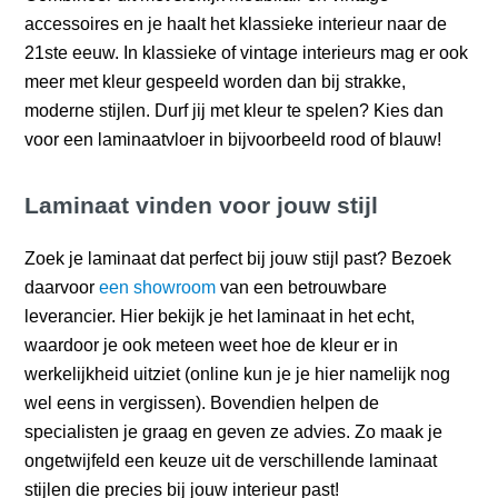
accessoires en je haalt het klassieke interieur naar de
21ste eeuw. In klassieke of vintage interieurs mag er ook
meer met kleur gespeeld worden dan bij strakke,
moderne stijlen. Durf jij met kleur te spelen? Kies dan
voor een laminaatvloer in bijvoorbeeld rood of blauw!
Laminaat vinden voor jouw stijl
Zoek je laminaat dat perfect bij jouw stijl past? Bezoek
daarvoor
een showroom
van een betrouwbare
leverancier. Hier bekijk je het laminaat in het echt,
waardoor je ook meteen weet hoe de kleur er in
werkelijkheid uitziet (online kun je je hier namelijk nog
wel eens in vergissen). Bovendien helpen de
specialisten je graag en geven ze advies. Zo maak je
ongetwijfeld een keuze uit de verschillende laminaat
stijlen die precies bij jouw interieur past!