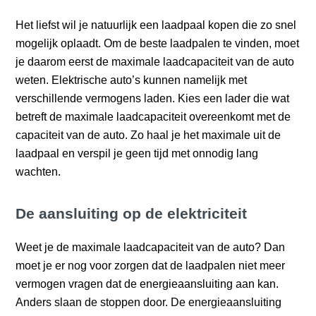
Het liefst wil je natuurlijk een laadpaal kopen die zo snel
mogelijk oplaadt. Om de beste laadpalen te vinden, moet
je daarom eerst de maximale laadcapaciteit van de auto
weten. Elektrische auto’s kunnen namelijk met
verschillende vermogens laden. Kies een lader die wat
betreft de maximale laadcapaciteit overeenkomt met de
capaciteit van de auto. Zo haal je het maximale uit de
laadpaal en verspil je geen tijd met onnodig lang
wachten.
De aansluiting op de elektriciteit
Weet je de maximale laadcapaciteit van de auto? Dan
moet je er nog voor zorgen dat de laadpalen niet meer
vermogen vragen dat de energieaansluiting aan kan.
Anders slaan de stoppen door. De energieaansluiting