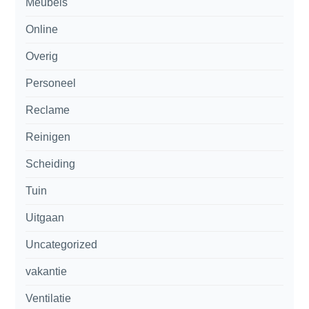
Meubels
Online
Overig
Personeel
Reclame
Reinigen
Scheiding
Tuin
Uitgaan
Uncategorized
vakantie
Ventilatie