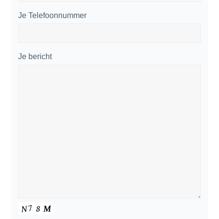
Je Telefoonnummer
Je bericht