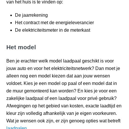
van het huis is te vinden op:
De jaarrekening
Het contract met de energieleverancier
De elektriciteitsmeter in de meterkast
Het model
Ben je erachter welk model laadpaal geschikt is voor
jouw auto en voor het elektriciteitsnetwerk? Dan moet je
alleen nog een model kiezen dat aan jouw wensen
voldoet. Kies je een model op paal of een model dat in
de muur gemonteerd kan worden? En kies je voor een
zakelijke laadpaal of een laadpaal voor privé gebruik?
Afwegingen op het gebied van kosten, exacte laadtijd en
kleur zijn volledig afhankelijk van je eigen voorkeuren.
Wat je wensen ook zijn, er zijn genoeg opties wat betreft
laadpalen
.