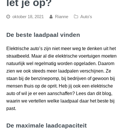
let je op?
oktober 18, 2021
Rianne
Auto's
De beste laadpaal vinden
Elektrische auto’s zijn niet meer weg te denken uit het
straatbeeld. Maar al die elektrische voertuigen moeten
natuurlijk wel regelmatig worden opgeladen. Daarom
zien we ook steeds meer laadpalen verschijnen. Ze
staan bij de benzinepomp, bij bedrijven of gewoon bij
mensen thuis op de oprit. Heb jij ook een elektrische
auto of wil je er een aanschaffen? Lees dan dit blog,
waarin we vertellen welke laadpaal daar het beste bij
past.
De maximale laadcapaciteit