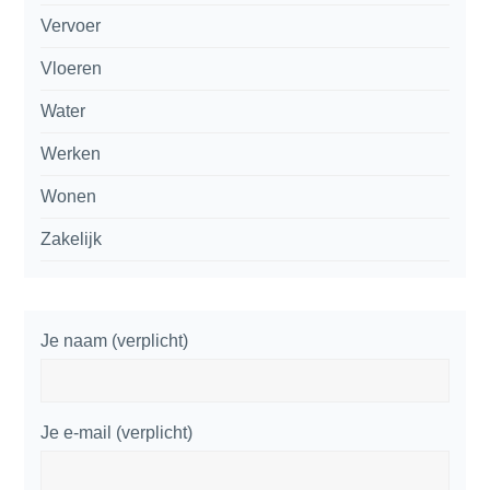
Vervoer
Vloeren
Water
Werken
Wonen
Zakelijk
Je naam (verplicht)
Je e-mail (verplicht)