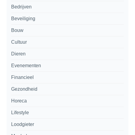
Bedrijven
Beveiliging
Bouw
Cultuur
Dieren
Evenementen
Financieel
Gezondheid
Horeca
Lifestyle
Loodgieter