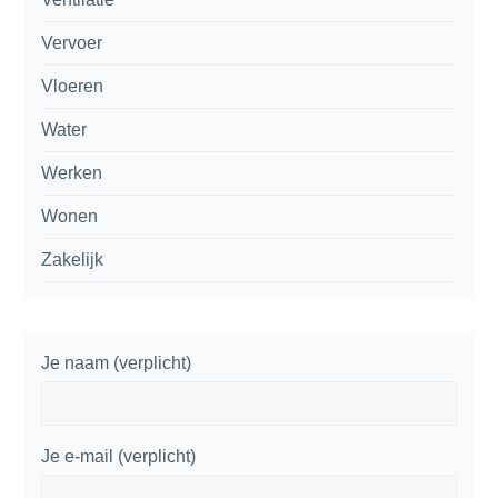
Vervoer
Vloeren
Water
Werken
Wonen
Zakelijk
Je naam (verplicht)
Je e-mail (verplicht)