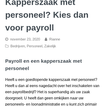
Kapperszaak met
personeel? Kies dan
voor payroll
november 23, 2020
Rianne
Bedrijven
,
Personeel
,
Zakelijk
Payroll en een kapperszaak met
personeel
Heeft u een goedlopende kapperszaak met personeel?
Heeft u dan al eens nagedacht over het inschakelen van
een payrollbedrijf? Het is superhandig als uw zaak
doorgroeit. U heeft dan geen omkijken naar uw
personeels- en loonadministratie en u kunt zich primair