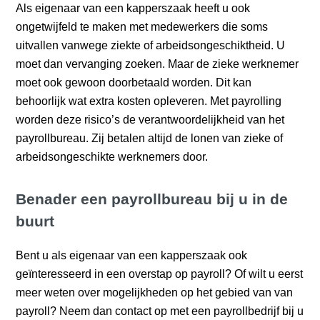
Als eigenaar van een kapperszaak heeft u ook
ongetwijfeld te maken met medewerkers die soms
uitvallen vanwege ziekte of arbeidsongeschiktheid. U
moet dan vervanging zoeken. Maar de zieke werknemer
moet ook gewoon doorbetaald worden. Dit kan
behoorlijk wat extra kosten opleveren. Met payrolling
worden deze risico’s de verantwoordelijkheid van het
payrollbureau. Zij betalen altijd de lonen van zieke of
arbeidsongeschikte werknemers door.
Benader een payrollbureau bij u in de
buurt
Bent u als eigenaar van een kapperszaak ook
geïnteresseerd in een overstap op payroll? Of wilt u eerst
meer weten over mogelijkheden op het gebied van van
payroll? Neem dan contact op met een payrollbedrijf bij u