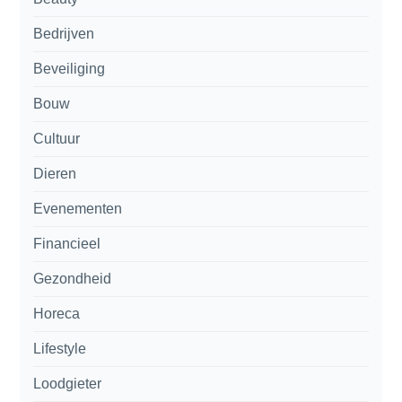
Bedrijven
Beveiliging
Bouw
Cultuur
Dieren
Evenementen
Financieel
Gezondheid
Horeca
Lifestyle
Loodgieter