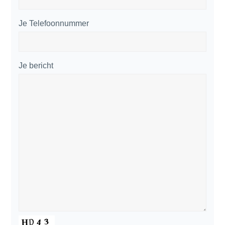
Je Telefoonnummer
Je bericht