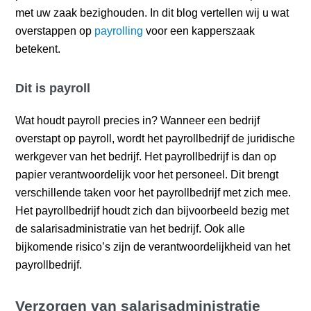
met uw zaak bezighouden. In dit blog vertellen wij u wat
overstappen op
payrolling
voor een kapperszaak
betekent.
Dit is payroll
Wat houdt payroll precies in? Wanneer een bedrijf
overstapt op payroll, wordt het payrollbedrijf de juridische
werkgever van het bedrijf. Het payrollbedrijf is dan op
papier verantwoordelijk voor het personeel. Dit brengt
verschillende taken voor het payrollbedrijf met zich mee.
Het payrollbedrijf houdt zich dan bijvoorbeeld bezig met
de salarisadministratie van het bedrijf. Ook alle
bijkomende risico’s zijn de verantwoordelijkheid van het
payrollbedrijf.
Verzorgen van salarisadministratie