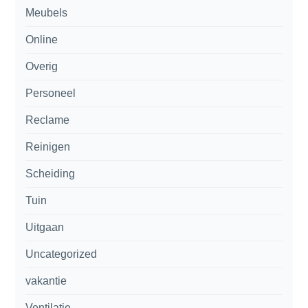
Meubels
Online
Overig
Personeel
Reclame
Reinigen
Scheiding
Tuin
Uitgaan
Uncategorized
vakantie
Ventilatie