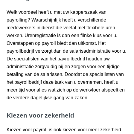
Welk voordeel heeft u met uw kapperszaak van
payrolling? Waarschijnlijk heeft u verschillende
medewerkers in dienst die veelal met flexibele uren
werken. Urenregistratie is dan een flinke klus voor u.
Overstappen op payroll biedt dan uitkomst. Het
payrollbedrijf verzorgt dan de salarisadministratie voor u.
De specialisten van het payrollbedrijf houden uw
administratie zorgvuldig bij en zorgen voor een tijdige
betaling van de salarissen. Doordat de specialisten van
het payrollbedrijf deze taak van u overnemen, heeft u
meer tijd voor alles wat zich op de werkvloer afspeelt en
de verdere dagelijkse gang van zaken.
Kiezen voor zekerheid
Kiezen voor payroll is ook kiezen voor meer zekerheid.