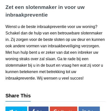
Zet een slotenmaker in voor uw
inbraakpreventie
Wenst u de beste inbraakpreventie voor uw woning?
Schakel dan de hulp van een betrouwbare slotenmaker
in. Zij zorgen voor de beste sloten op uw deur en kunnen
ook andere vormen van inbraakbeveiliging verzorgen.
Met hun hulp bent u er zeker van dat een inbreker uw
woning straks over zal slaan. Ga te rade bij een
slotenmaker bij u in de buurt en vraag hen wat zij voor u
kunnen betekenen met betrekking tot uw
inbraakpreventie. Wij wensen u veel succes!
Share This