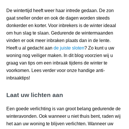
De wintertijd heeft weer haar intrede gedaan. De zon
gaat sneller onder en ook de dagen worden steeds
donkerder en korter. Voor inbrekers is de winter ideaal
om hun slag te slaan. Gedurende de wintermaanden
vinden er ook meer inbraken plaats dan in de lente.
Heeft u al gedacht aan
de juiste sloten
? Zo kunt u uw
woning nog veiliger maken. In dit blog voorzien wij u
graag van tips om een inbraak tijdens de winter te
voorkomen. Lees verder voor onze handige anti-
inbraaktips!
Laat uw lichten aan
Een goede verlichting is van groot belang gedurende de
winteravonden. Ook wanneer u niet thuis bent, raden wij
het aan uw woning te blijven verlichten. Wanneer uw