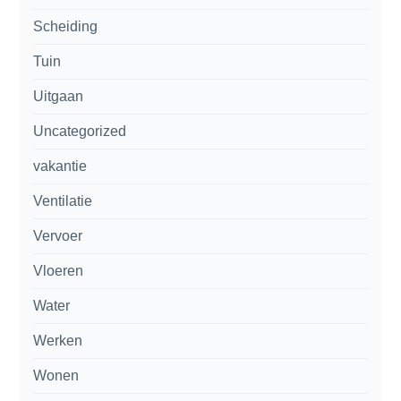
Scheiding
Tuin
Uitgaan
Uncategorized
vakantie
Ventilatie
Vervoer
Vloeren
Water
Werken
Wonen