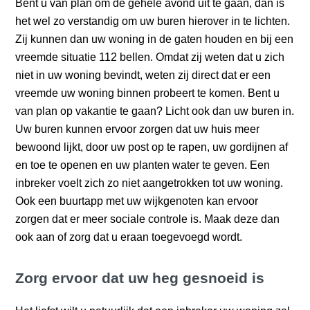
Bent u van plan om de gehele avond uit te gaan, dan is
het wel zo verstandig om uw buren hierover in te lichten.
Zij kunnen dan uw woning in de gaten houden en bij een
vreemde situatie 112 bellen. Omdat zij weten dat u zich
niet in uw woning bevindt, weten zij direct dat er een
vreemde uw woning binnen probeert te komen. Bent u
van plan op vakantie te gaan? Licht ook dan uw buren in.
Uw buren kunnen ervoor zorgen dat uw huis meer
bewoond lijkt, door uw post op te rapen, uw gordijnen af
en toe te openen en uw planten water te geven. Een
inbreker voelt zich zo niet aangetrokken tot uw woning.
Ook een buurtapp met uw wijkgenoten kan ervoor
zorgen dat er meer sociale controle is. Maak deze dan
ook aan of zorg dat u eraan toegevoegd wordt.
Zorg ervoor dat uw heg gesnoeid is