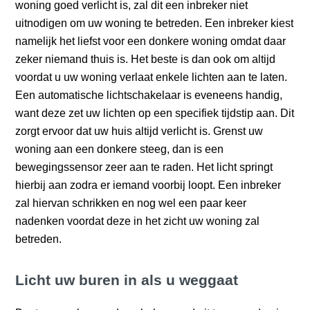
woning goed verlicht is, zal dit een inbreker niet
uitnodigen om uw woning te betreden. Een inbreker kiest
namelijk het liefst voor een donkere woning omdat daar
zeker niemand thuis is. Het beste is dan ook om altijd
voordat u uw woning verlaat enkele lichten aan te laten.
Een automatische lichtschakelaar is eveneens handig,
want deze zet uw lichten op een specifiek tijdstip aan. Dit
zorgt ervoor dat uw huis altijd verlicht is. Grenst uw
woning aan een donkere steeg, dan is een
bewegingssensor zeer aan te raden. Het licht springt
hierbij aan zodra er iemand voorbij loopt. Een inbreker
zal hiervan schrikken en nog wel een paar keer
nadenken voordat deze in het zicht uw woning zal
betreden.
Licht uw buren in als u weggaat