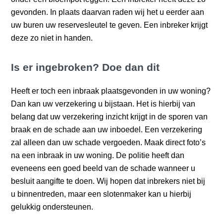
gevonden. In plaats daarvan raden wij het u eerder aan
uw buren uw reservesleutel te geven. Een inbreker krijgt
deze zo niet in handen.
Is er ingebroken? Doe dan dit
Heeft er toch een inbraak plaatsgevonden in uw woning?
Dan kan uw verzekering u bijstaan. Het is hierbij van
belang dat uw verzekering inzicht krijgt in de sporen van
braak en de schade aan uw inboedel. Een verzekering
zal alleen dan uw schade vergoeden. Maak direct foto’s
na een inbraak in uw woning. De politie heeft dan
eveneens een goed beeld van de schade wanneer u
besluit aangifte te doen. Wij hopen dat inbrekers niet bij
u binnentreden, maar een slotenmaker kan u hierbij
gelukkig ondersteunen.