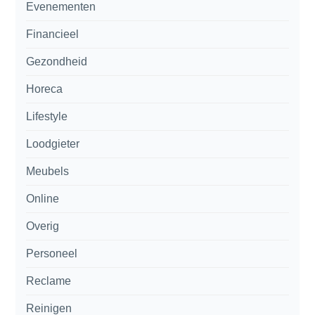
Evenementen
Financieel
Gezondheid
Horeca
Lifestyle
Loodgieter
Meubels
Online
Overig
Personeel
Reclame
Reinigen