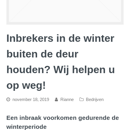
Inbrekers in de winter
buiten de deur
houden? Wij helpen u
op weg!
november 18, 2019
Rianne
Bedrijven
Een inbraak voorkomen gedurende de
winterperiode