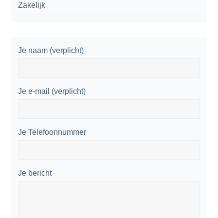
Zakelijk
Je naam (verplicht)
Je e-mail (verplicht)
Je Telefoonnummer
Je bericht