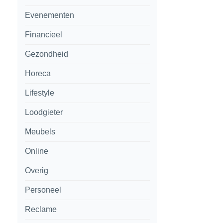
Evenementen
Financieel
Gezondheid
Horeca
Lifestyle
Loodgieter
Meubels
Online
Overig
Personeel
Reclame