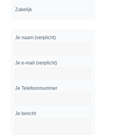
Zakelijk
Je naam (verplicht)
Je e-mail (verplicht)
Je Telefoonnummer
Je bericht