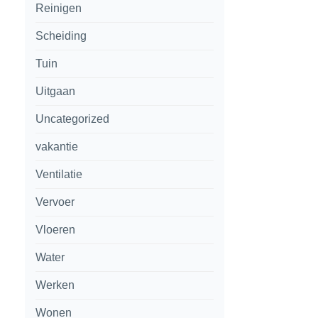
Reinigen
Scheiding
Tuin
Uitgaan
Uncategorized
vakantie
Ventilatie
Vervoer
Vloeren
Water
Werken
Wonen