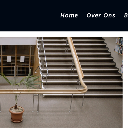
Home
Over Ons