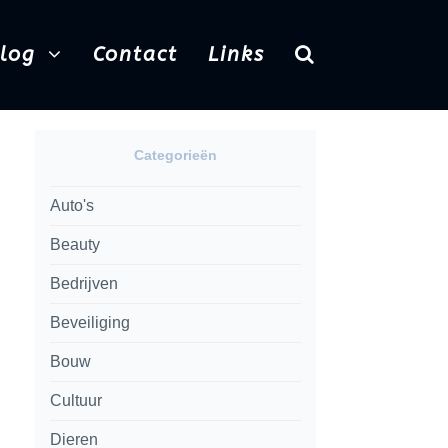
Blog
Contact
Links
Categorieën
Auto's
Beauty
Bedrijven
Beveiliging
Bouw
Cultuur
Dieren