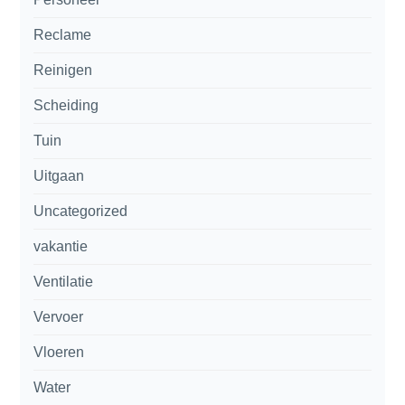
Reclame
Reinigen
Scheiding
Tuin
Uitgaan
Uncategorized
vakantie
Ventilatie
Vervoer
Vloeren
Water