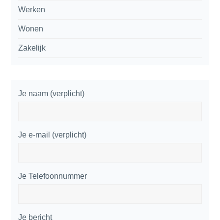
Werken
Wonen
Zakelijk
Je naam (verplicht)
Je e-mail (verplicht)
Je Telefoonnummer
Je bericht