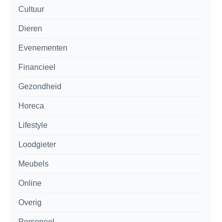
Cultuur
Dieren
Evenementen
Financieel
Gezondheid
Horeca
Lifestyle
Loodgieter
Meubels
Online
Overig
Personeel